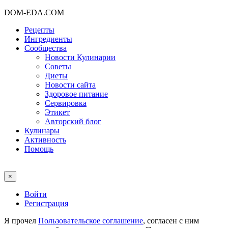
DOM-EDA.COM
Рецепты
Ингредиенты
Сообщества
Новости Кулинарии
Советы
Диеты
Новости сайта
Здоровое питание
Сервировка
Этикет
Авторский блог
Кулинары
Активность
Помощь
×
Войти
Регистрация
Я прочел
Пользовательское соглашение
, согласен с ним