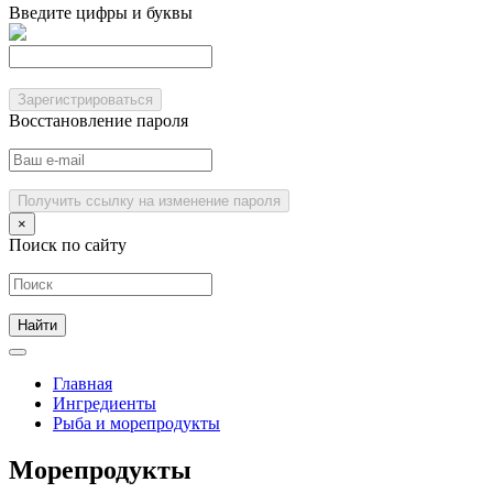
Введите цифры и буквы
Зарегистрироваться
Восстановление пароля
Получить ссылку на изменение пароля
×
Поиск по сайту
Главная
Ингредиенты
Рыба и морепродукты
Морепродукты