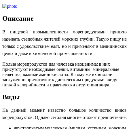
Описание
В пищевой промышленности морепродуктами принято
называть съедобных жителей морских глубин. Такую пищу не
только с удовольствием едят, но и применяют в медицинских
целях и даже в химической промышленности.
Польза морепродуктов для человека неоценима: в них
присутстуют необходимые белки, витамины, минеральные
вещества, важные аминокислоты. К тому же их вполне
заслуженно причисляют к диетическим продуктам: ввиду
низкой калорийности и практически отсутствия жира.
Виды
На данный момент известно большое количество видов
морепродуктов. Однако сегодня многие отдают предпочтение:
двустворчатым моллюскам (мидиям, устрицам, морским