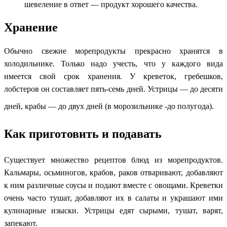
шевеление в ответ — продукт хорошего качества.
Хранение
Обычно свежие морепродукты прекрасно хранятся в
холодильнике. Только надо учесть, что у каждого вида
имеется свой срок хранения. У креветок, гребешков,
лобстеров он составляет пять-семь дней. Устрицы — до десяти
дней, крабы — до двух дней (в морозильнике -до полугода).
Как приготовить и подавать
Существует множество рецептов блюд из морепродуктов.
Кальмары, осьминогов, крабов, раков отваривают, добавляют
к ним различные соусы и подают вместе с овощами. Креветки
очень часто тушат, добавляют их в салаты и украшают ими
кулинарные изыски. Устрицы едят сырыми, тушат, варят,
запекают.