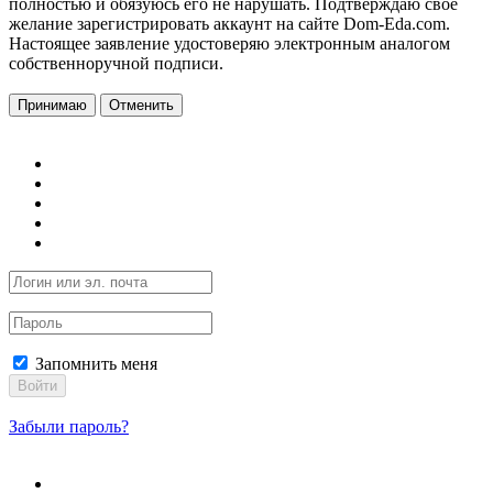
полностью и обязуюсь его не нарушать. Подтверждаю свое
желание зарегистрировать аккаунт на сайте Dom-Eda.com.
Настоящее заявление удостоверяю электронным аналогом
собственноручной подписи.
Принимаю
Отменить
Запомнить меня
Войти
Забыли пароль?