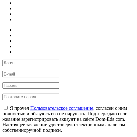
Я прочел
Пользовательское соглашение
, согласен с ним
полностью и обязуюсь его не нарушать. Подтверждаю свое
желание зарегистрировать аккаунт на сайте Dom-Eda.com.
Настоящее заявление удостоверяю электронным аналогом
собственноручной подписи.