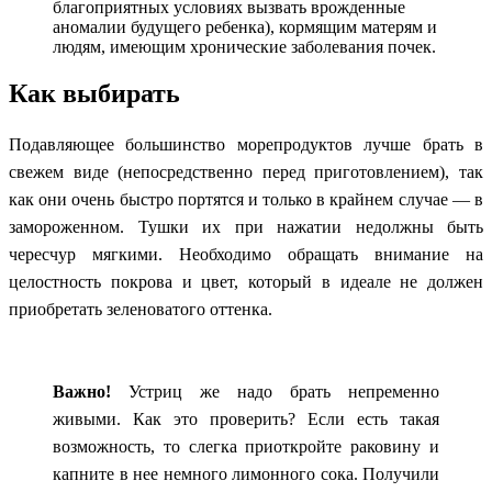
благоприятных условиях вызвать врожденные
аномалии будущего ребенка), кормящим матерям и
людям, имеющим хронические заболевания почек.
Как выбирать
Подавляющее большинство морепродуктов лучше брать в
свежем виде (непосредственно перед приготовлением), так
как они очень быстро портятся и только в крайнем случае — в
замороженном. Тушки их при нажатии недолжны быть
чересчур мягкими. Необходимо обращать внимание на
целостность покрова и цвет, который в идеале не должен
приобретать зеленоватого оттенка.
Важно!
Устриц же надо брать непременно
живыми. Как это проверить? Если есть такая
возможность, то слегка приоткройте раковину и
капните в нее немного лимонного сока. Получили