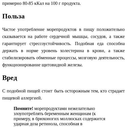
примерно 80-85 кКал на 100 г продукта.
Польза
Частое употребление морепродуктов в пищу положительно
сказывается на работе сердечной мышцы, сосудов, а также
гарантирует стрессоустойчивость. Подобная еда способна
держать в норме уровень холестерина в крови, а также
стабилизировать обменные процессы, мозговую деятельность,
функционирование щитовидной железы.
Вред
С подобной пищей стоит быть осторожным тем, кто страдает
пищевой аллергией.
Помните!
морепродуктами нежелательно
злоупотреблять беременным женщинам (к
примеру, в брюхоногих моллюсках содержится
ударная доза ретинола, способная в