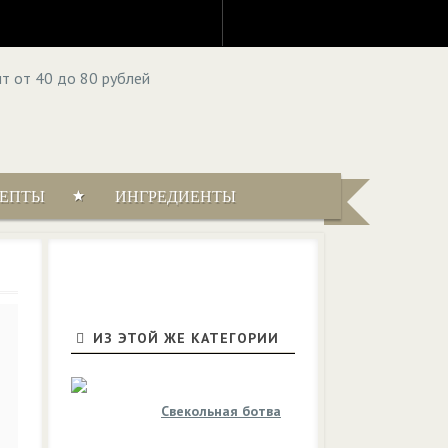
ЦЕПТЫ
ИНГРЕДИЕНТЫ
ИЗ ЭТОЙ ЖЕ КАТЕГОРИИ
Свекольная ботва