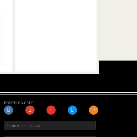
ВОЙТИ НА САЙТ