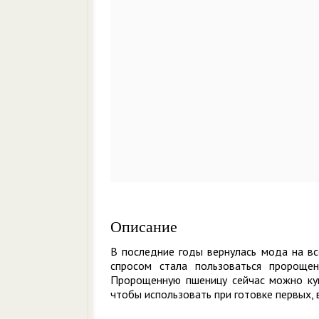
Описание
В последние годы вернулась мода на вс
спросом стала пользоваться пророщен
Пророщенную пшеницу сейчас можно куп
чтобы использовать при готовке первых,