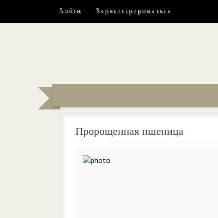
Войти
Зарегистрироваться
Пророщенная пшеница