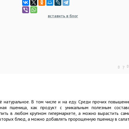
вставить в блог
?
ё натуральное. В том числе и на еду. Среди прочих повышен
ная пшеница, как продукт с уникальным полезным состав
ить в любом крупном гипермаркете, а можно вырастить сам
 вторых блюд, а можно добавлять пророщенную пшеницу в салат