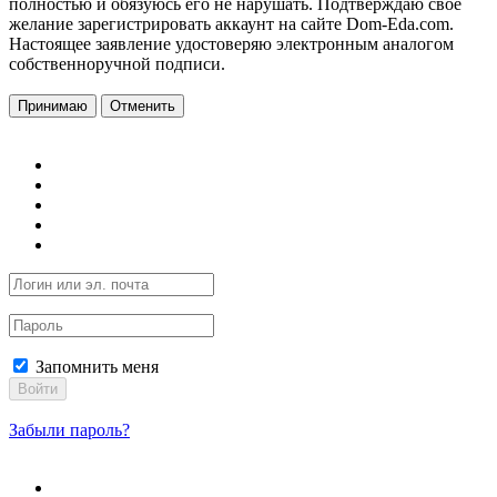
полностью и обязуюсь его не нарушать. Подтверждаю свое
желание зарегистрировать аккаунт на сайте Dom-Eda.com.
Настоящее заявление удостоверяю электронным аналогом
собственноручной подписи.
Принимаю
Отменить
Запомнить меня
Войти
Забыли пароль?