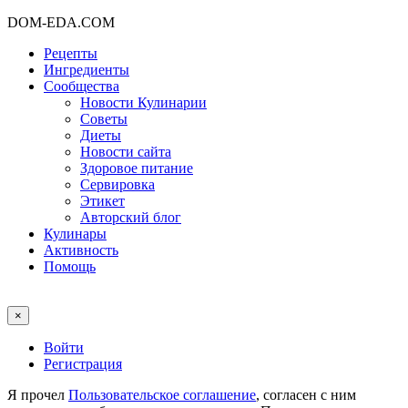
DOM-EDA.COM
Рецепты
Ингредиенты
Сообщества
Новости Кулинарии
Советы
Диеты
Новости сайта
Здоровое питание
Сервировка
Этикет
Авторский блог
Кулинары
Активность
Помощь
×
Войти
Регистрация
Я прочел
Пользовательское соглашение
, согласен с ним