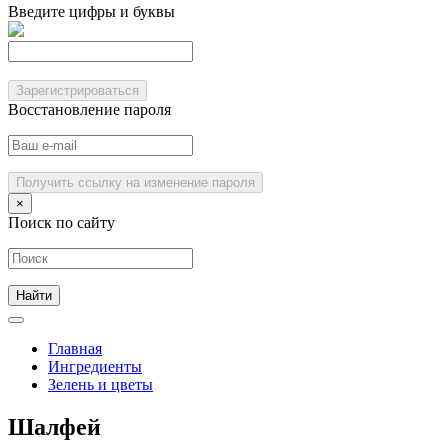
Введите цифры и буквы
Зарегистрироваться
Восстановление пароля
Получить ссылку на изменение пароля
×
Поиск по сайту
Главная
Ингредиенты
Зелень и цветы
Шалфей