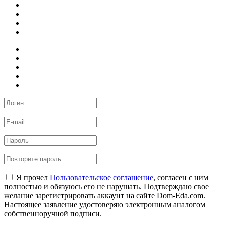
Я прочел
Пользовательское соглашение
, согласен с ним
полностью и обязуюсь его не нарушать. Подтверждаю свое
желание зарегистрировать аккаунт на сайте Dom-Eda.com.
Настоящее заявление удостоверяю электронным аналогом
собственноручной подписи.