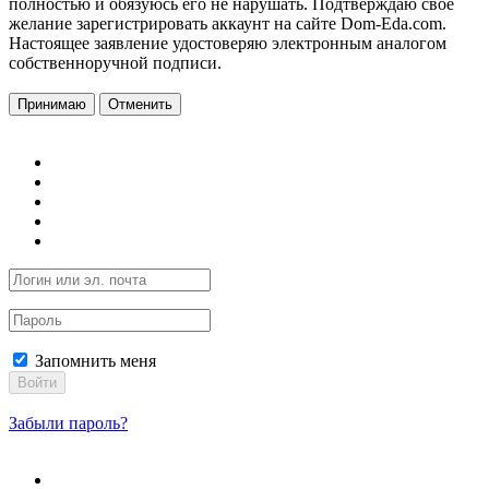
полностью и обязуюсь его не нарушать. Подтверждаю свое
желание зарегистрировать аккаунт на сайте Dom-Eda.com.
Настоящее заявление удостоверяю электронным аналогом
собственноручной подписи.
Принимаю
Отменить
Запомнить меня
Войти
Забыли пароль?