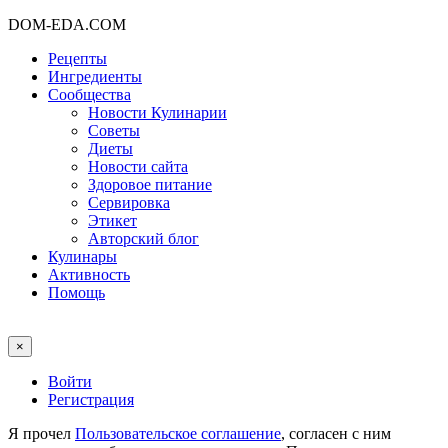
DOM-EDA.COM
Рецепты
Ингредиенты
Сообщества
Новости Кулинарии
Советы
Диеты
Новости сайта
Здоровое питание
Сервировка
Этикет
Авторский блог
Кулинары
Активность
Помощь
×
Войти
Регистрация
Я прочел
Пользовательское соглашение
, согласен с ним