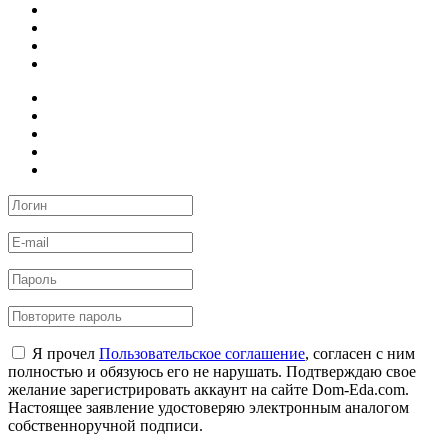
Я прочел
Пользовательское соглашение
, согласен с ним
полностью и обязуюсь его не нарушать. Подтверждаю свое
желание зарегистрировать аккаунт на сайте Dom-Eda.com.
Настоящее заявление удостоверяю электронным аналогом
собственноручной подписи.