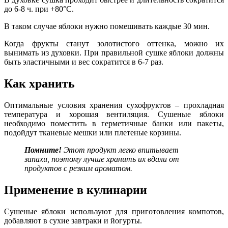
до 6-8 ч. при +80
°
C.
В таком случае яблоки нужно помешивать каждые 30 мин.
Когда фрукты станут золотистого оттенка, можно их
вынимать из духовки. При правильной сушке яблоки должны
быть эластичными и вес сократится в 6-7 раз.
Как хранить
Оптимальные условия хранения сухофруктов – прохладная
температура и хорошая вентиляция. Сушеные яблоки
необходимо поместить в герметичные банки или пакеты,
подойдут тканевые мешки или плетеные корзины.
Помните!
Этот продукт легко впитывает
запахи, поэтому лучше хранить их вдали от
продуктов с резким ароматом.
Применение в кулинарии
Сушеные яблоки используют для приготовления компотов,
добавляют в сухие завтраки и йогурты.