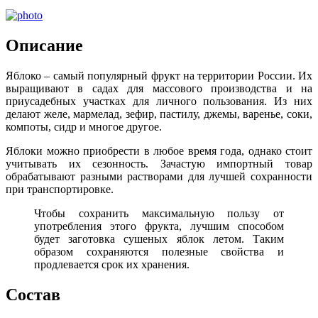
Описание
Яблоко – самый популярный фрукт на территории России. Их
выращивают в садах для массового производства и на
приусадебных участках для личного пользования. Из них
делают желе, мармелад, зефир, пастилу, джемы, варенье, соки,
компоты, сидр и многое другое.
Яблоки можно приобрести в любое время года, однако стоит
учитывать их сезонность. Зачастую импортный товар
обрабатывают разными растворами для лучшей сохранности
при транспортировке.
Чтобы сохранить максимальную пользу от
употребления этого фрукта, лучшим способом
будет заготовка сушеных яблок летом. Таким
образом сохраняются полезные свойства и
продлевается срок их хранения.
Состав