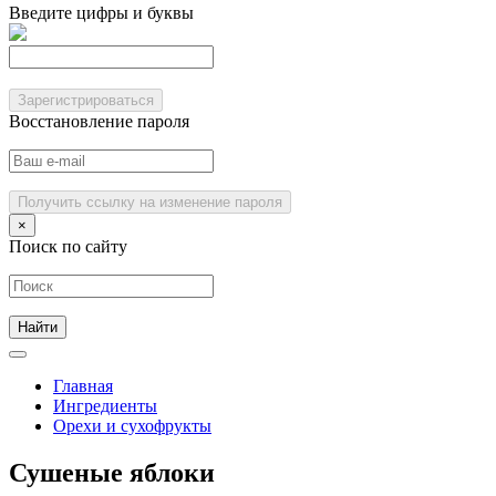
Введите цифры и буквы
Зарегистрироваться
Восстановление пароля
Получить ссылку на изменение пароля
×
Поиск по сайту
Главная
Ингредиенты
Орехи и сухофрукты
Сушеные яблоки