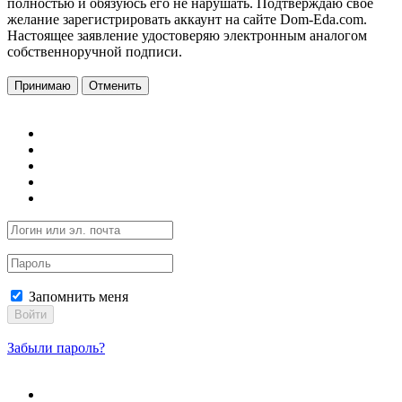
полностью и обязуюсь его не нарушать. Подтверждаю свое
желание зарегистрировать аккаунт на сайте Dom-Eda.com.
Настоящее заявление удостоверяю электронным аналогом
собственноручной подписи.
Принимаю
Отменить
Запомнить меня
Войти
Забыли пароль?