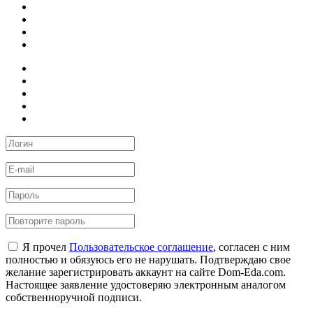
Я прочел
Пользовательское соглашение
, согласен с ним
полностью и обязуюсь его не нарушать. Подтверждаю свое
желание зарегистрировать аккаунт на сайте Dom-Eda.com.
Настоящее заявление удостоверяю электронным аналогом
собственноручной подписи.