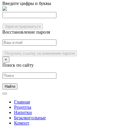
Введите цифры и буквы
Зарегистрироваться
Восстановление пароля
Получить ссылку на изменение пароля
×
Поиск по сайту
Главная
Рецепты
Напитки
Безалкогольные
Компот