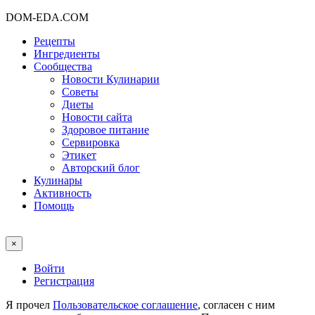
DOM-EDA.COM
Рецепты
Ингредиенты
Сообщества
Новости Кулинарии
Советы
Диеты
Новости сайта
Здоровое питание
Сервировка
Этикет
Авторский блог
Кулинары
Активность
Помощь
×
Войти
Регистрация
Я прочел
Пользовательское соглашение
, согласен с ним