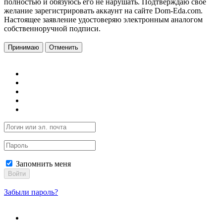
полностью и обязуюсь его не нарушать. Подтверждаю свое
желание зарегистрировать аккаунт на сайте Dom-Eda.com.
Настоящее заявление удостоверяю электронным аналогом
собственноручной подписи.
Принимаю
Отменить
Запомнить меня
Войти
Забыли пароль?