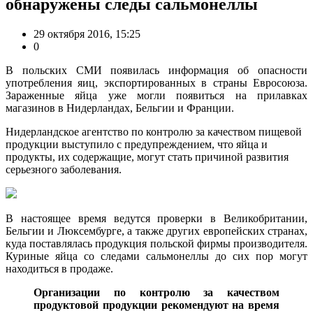
обнаружены следы сальмонеллы
29 октября 2016, 15:25
0
В польских СМИ появилась информация об опасности
употребления яиц, экспортированных в страны Евросоюза.
Зараженные яйца уже могли появиться на прилавках
магазинов в Нидерландах, Бельгии и Франции.
Нидерландское агентство по контролю за качеством пищевой
продукции выступило с предупреждением, что яйца и
продукты, их содержащие, могут стать причиной развития
серьезного заболевания.
В настоящее время ведутся проверки в Великобритании,
Бельгии и Люксембурге, а также других европейских странах,
куда поставлялась продукция польской фирмы производителя.
Куриные яйца со следами сальмонеллы до сих пор могут
находиться в продаже.
Организации по контролю за качеством
продуктовой продукции рекомендуют на время