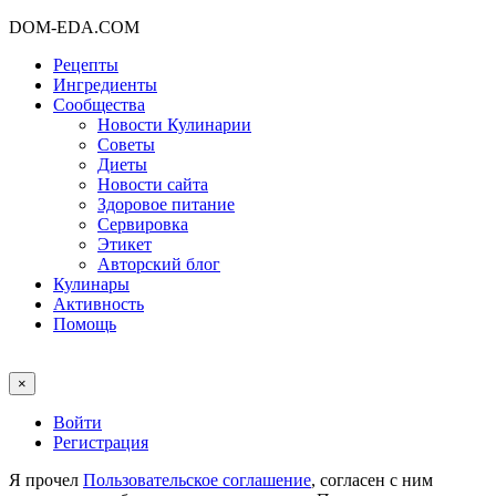
DOM-EDA.COM
Рецепты
Ингредиенты
Сообщества
Новости Кулинарии
Советы
Диеты
Новости сайта
Здоровое питание
Сервировка
Этикет
Авторский блог
Кулинары
Активность
Помощь
×
Войти
Регистрация
Я прочел
Пользовательское соглашение
, согласен с ним