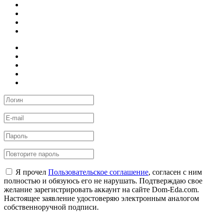
Я прочел
Пользовательское соглашение
, согласен с ним
полностью и обязуюсь его не нарушать. Подтверждаю свое
желание зарегистрировать аккаунт на сайте Dom-Eda.com.
Настоящее заявление удостоверяю электронным аналогом
собственноручной подписи.