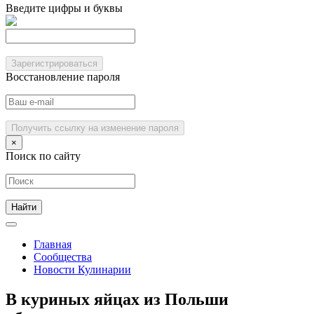
Введите цифры и буквы
Зарегистрироваться
Восстановление пароля
Получить ссылку на изменение пароля
×
Поиск по сайту
Главная
Сообщества
Новости Кулинарии
В куриных яйцах из Польши