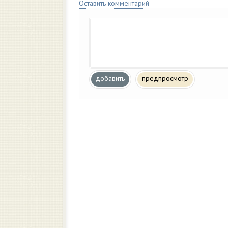
Оставить комментарий
добавить
предпросмотр