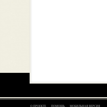
О ПРОЕКТЕ
ПОМОЩЬ
МОБИЛЬНАЯ ВЕРСИЯ