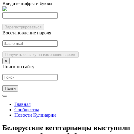
Введите цифры и буквы
Зарегистрироваться
Восстановление пароля
Получить ссылку на изменение пароля
×
Поиск по сайту
Главная
Сообщества
Новости Кулинарии
Белорусские вегетарианцы выступили