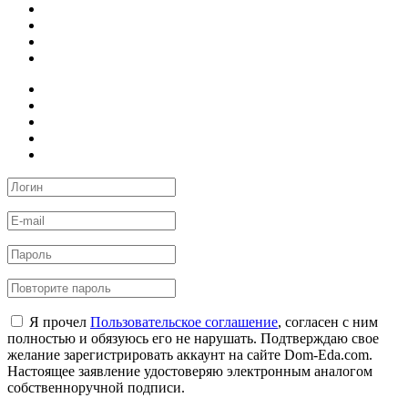
Я прочел
Пользовательское соглашение
, согласен с ним
полностью и обязуюсь его не нарушать. Подтверждаю свое
желание зарегистрировать аккаунт на сайте Dom-Eda.com.
Настоящее заявление удостоверяю электронным аналогом
собственноручной подписи.