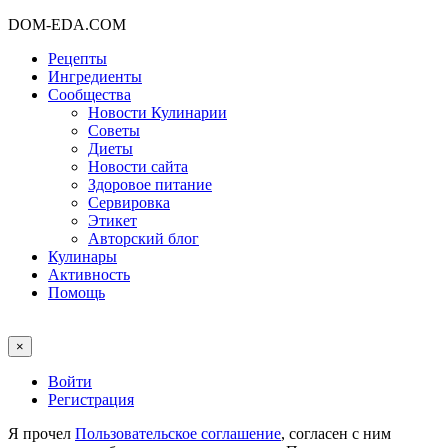
DOM-EDA.COM
Рецепты
Ингредиенты
Сообщества
Новости Кулинарии
Советы
Диеты
Новости сайта
Здоровое питание
Сервировка
Этикет
Авторский блог
Кулинары
Активность
Помощь
×
Войти
Регистрация
Я прочел
Пользовательское соглашение
, согласен с ним