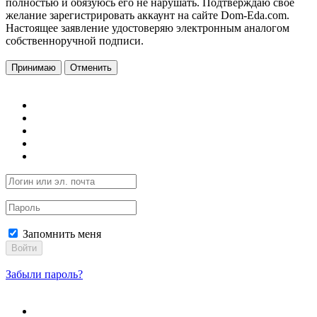
полностью и обязуюсь его не нарушать. Подтверждаю свое
желание зарегистрировать аккаунт на сайте Dom-Eda.com.
Настоящее заявление удостоверяю электронным аналогом
собственноручной подписи.
Принимаю
Отменить
Запомнить меня
Войти
Забыли пароль?