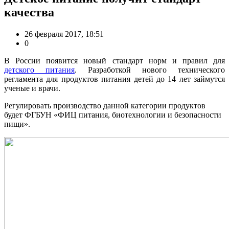
качества
26 февраля 2017, 18:51
0
В России появится новый стандарт норм и правил для
детского питания
. Разработкой нового технического
регламента для продуктов питания детей до 14 лет займутся
ученые и врачи.
Регулировать производство данной категории продуктов
будет ФГБУН «ФИЦ питания, биотехнологии и безопасности
пищи».