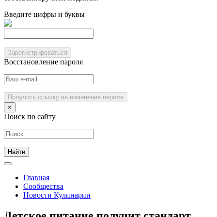
Введите цифры и буквы
Зарегистрироваться
Восстановление пароля
Получить ссылку на изменение пароля
×
Поиск по сайту
Главная
Сообщества
Новости Кулинарии
Детское питание получит стандарт