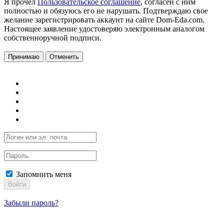
Я прочел
Пользовательское соглашение
, согласен с ним
полностью и обязуюсь его не нарушать. Подтверждаю свое
желание зарегистрировать аккаунт на сайте Dom-Eda.com.
Настоящее заявление удостоверяю электронным аналогом
собственноручной подписи.
Принимаю
Отменить
Запомнить меня
Войти
Забыли пароль?