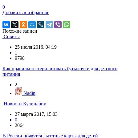
0
Добавить в избранное
Похожие записи
Советы
25 июля 2016, 04:19
1
9798
Как правильно стерилизовать бутылочки для детского
питания
2
Nadin
Новости Кулинарии
27 марта 2017, 15:03
0
2064
В России появятся льготные карты для детей