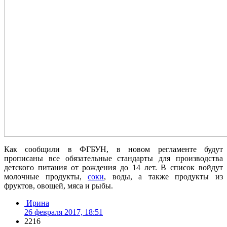
Как сообщили в ФГБУН, в новом регламенте будут
прописаны все обязательные стандарты для производства
детского питания от рождения до 14 лет. В список войдут
молочные продукты,
соки
, воды, а также продукты из
фруктов, овощей, мяса и рыбы.
Ирина
26 февраля 2017, 18:51
2216