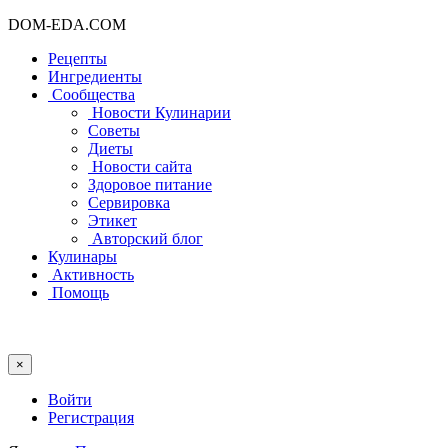
DOM-EDA.COM
Рецепты
Ингредиенты
Сообщества
Новости Кулинарии
Советы
Диеты
Новости сайта
Здоровое питание
Сервировка
Этикет
Авторский блог
Кулинары
Активность
Помощь
×
Войти
Регистрация