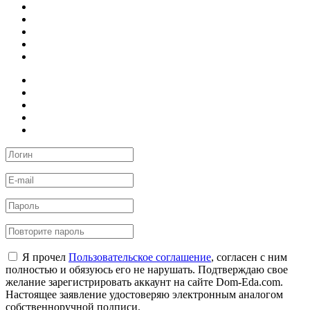
Я прочел
Пользовательское соглашение
, согласен с ним
полностью и обязуюсь его не нарушать. Подтверждаю свое
желание зарегистрировать аккаунт на сайте Dom-Eda.com.
Настоящее заявление удостоверяю электронным аналогом
собственноручной подписи.