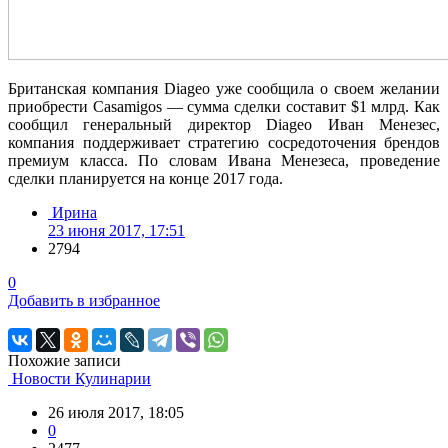
Британская компания Diageo уже сообщила о своем желании
приобрести Casamigos — сумма сделки составит $1 млрд. Как
сообщил генеральный директор Diageo Иван Менезес,
компания поддерживает стратегию сосредоточения брендов
премиум класса. По словам Ивана Менезеса, проведение
сделки планируется на конце 2017 года.
Ирина
23 июня 2017, 17:51
2794
0
Добавить в избранное
Похожие записи
Новости Кулинарии
26 июля 2017, 18:05
0