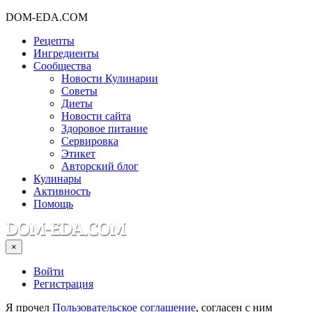
DOM-EDA.COM
Рецепты
Ингредиенты
Сообщества
Новости Кулинарии
Советы
Диеты
Новости сайта
Здоровое питание
Сервировка
Этикет
Авторский блог
Кулинары
Активность
Помощь
×
Войти
Регистрация
Я прочел
Пользовательское соглашение
, согласен с ним