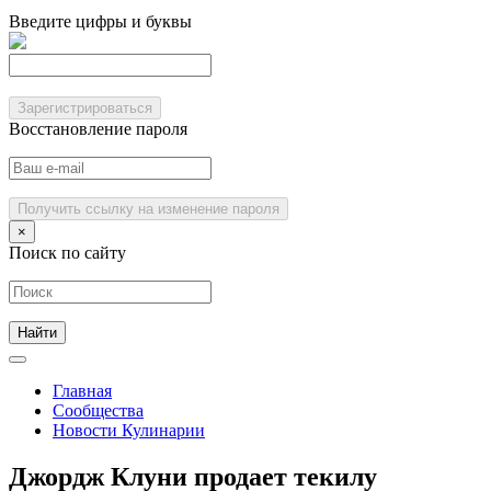
Введите цифры и буквы
Зарегистрироваться
Восстановление пароля
Получить ссылку на изменение пароля
×
Поиск по сайту
Главная
Сообщества
Новости Кулинарии
Джордж Клуни продает текилу