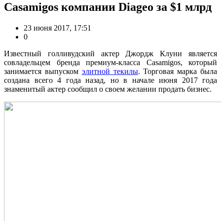
Casamigos компании Diageo за $1 млрд
23 июня 2017, 17:51
0
Известный голливудский актер Джордж Клуни является
совладельцем бренда премиум-класса Casamigos, который
занимается выпуском
элитной текилы
. Торговая марка была
создана всего 4 года назад, но в начале июня 2017 года
знаменитый актер сообщил о своем желании продать бизнес.