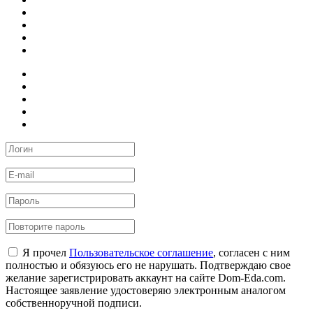
Я прочел
Пользовательское соглашение
, согласен с ним
полностью и обязуюсь его не нарушать. Подтверждаю свое
желание зарегистрировать аккаунт на сайте Dom-Eda.com.
Настоящее заявление удостоверяю электронным аналогом
собственноручной подписи.