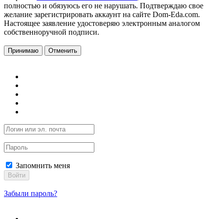
полностью и обязуюсь его не нарушать. Подтверждаю свое
желание зарегистрировать аккаунт на сайте Dom-Eda.com.
Настоящее заявление удостоверяю электронным аналогом
собственноручной подписи.
Принимаю
Отменить
Запомнить меня
Войти
Забыли пароль?