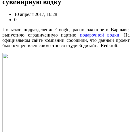
сувенирную водку
10 апреля 2017, 16:28
0
Польское подразделение Google, расположенное в Варшаве,
выпустило ограниченную партию
подарочной водки
. На
официальном сайте компании сообщили, что данный проект
был осуществлен совместно со студией дизайна Redkroft.