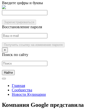
Введите цифры и буквы
Зарегистрироваться
Восстановление пароля
Получить ссылку на изменение пароля
×
Поиск по сайту
Главная
Сообщества
Новости Кулинарии
Компания Google представила