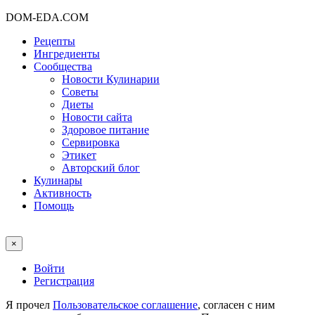
DOM-EDA.COM
Рецепты
Ингредиенты
Сообщества
Новости Кулинарии
Советы
Диеты
Новости сайта
Здоровое питание
Сервировка
Этикет
Авторский блог
Кулинары
Активность
Помощь
×
Войти
Регистрация
Я прочел
Пользовательское соглашение
, согласен с ним