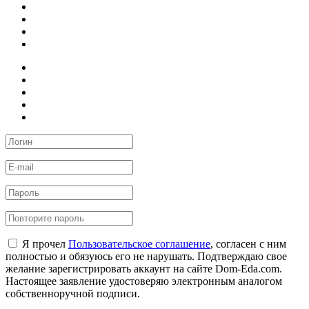
Я прочел
Пользовательское соглашение
, согласен с ним
полностью и обязуюсь его не нарушать. Подтверждаю свое
желание зарегистрировать аккаунт на сайте Dom-Eda.com.
Настоящее заявление удостоверяю электронным аналогом
собственноручной подписи.