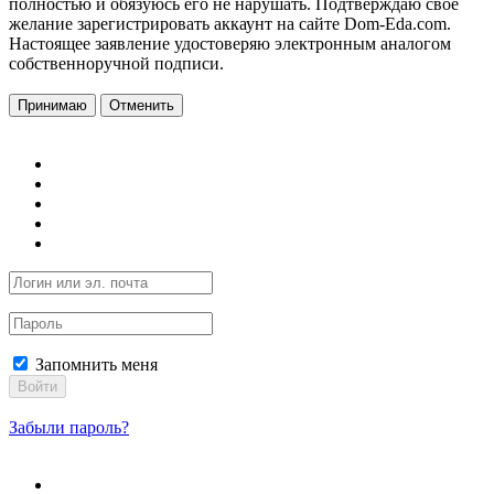
полностью и обязуюсь его не нарушать. Подтверждаю свое
желание зарегистрировать аккаунт на сайте Dom-Eda.com.
Настоящее заявление удостоверяю электронным аналогом
собственноручной подписи.
Принимаю
Отменить
Запомнить меня
Войти
Забыли пароль?