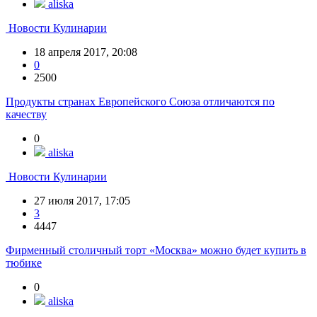
aliska
Новости Кулинарии
18 апреля 2017, 20:08
0
2500
Продукты странах Европейского Союза отличаются по
качеству
0
aliska
Новости Кулинарии
27 июля 2017, 17:05
3
4447
Фирменный столичный торт «Москва» можно будет купить в
тюбике
0
aliska