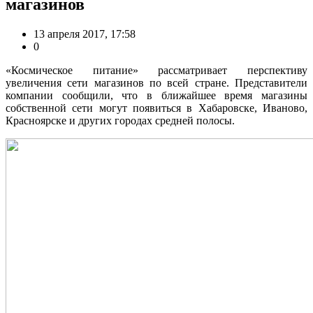
магазинов
13 апреля 2017, 17:58
0
«Космическое питание» рассматривает перспективу
увеличения сети магазинов по всей стране. Представители
компании сообщили, что в ближайшее время магазины
собственной сети могут появиться в Хабаровске, Иваново,
Красноярске и других городах средней полосы.