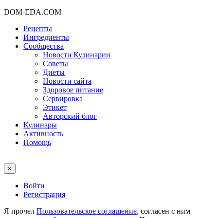
DOM-EDA.COM
Рецепты
Ингредиенты
Сообщества
Новости Кулинарии
Советы
Диеты
Новости сайта
Здоровое питание
Сервировка
Этикет
Авторский блог
Кулинары
Активность
Помощь
×
Войти
Регистрация
Я прочел
Пользовательское соглашение
, согласен с ним