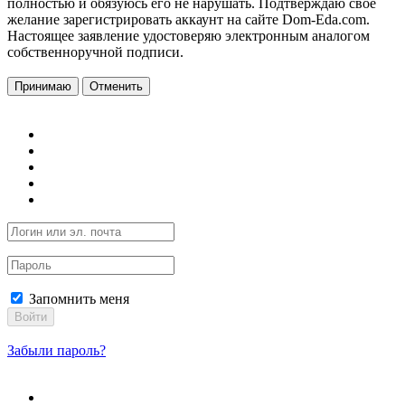
полностью и обязуюсь его не нарушать. Подтверждаю свое
желание зарегистрировать аккаунт на сайте Dom-Eda.com.
Настоящее заявление удостоверяю электронным аналогом
собственноручной подписи.
Принимаю
Отменить
Запомнить меня
Войти
Забыли пароль?