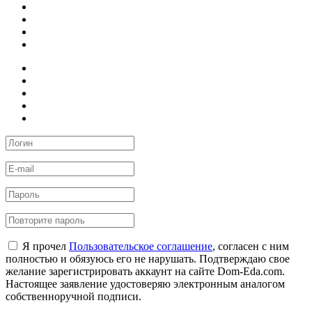
Я прочел
Пользовательское соглашение
, согласен с ним
полностью и обязуюсь его не нарушать. Подтверждаю свое
желание зарегистрировать аккаунт на сайте Dom-Eda.com.
Настоящее заявление удостоверяю электронным аналогом
собственноручной подписи.