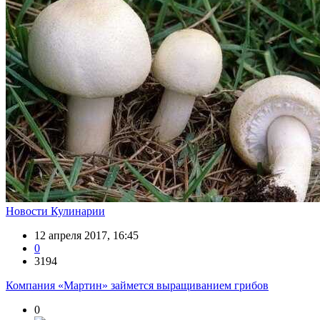
Новости Кулинарии
12 апреля 2017, 16:45
0
3194
Компания «Мартин» займется выращиванием грибов
0