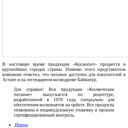
В настоящее время продукция «Космопит» продается в
крупнейших городах страны. Помимо этого представитель
компании отметил, что питание доступно для покупателей в
Астане и на легендарном космодроме Байконур.
Для справки! Вся продукция «Космическое
питание» выпускается по рецептуре,
разработанной в 1978 году, специально для
обеспечения космонавтов на орбите. Все продукты
упакованы в индивидуальную упаковку и прошли
сертифицированный контроль.
Ирина