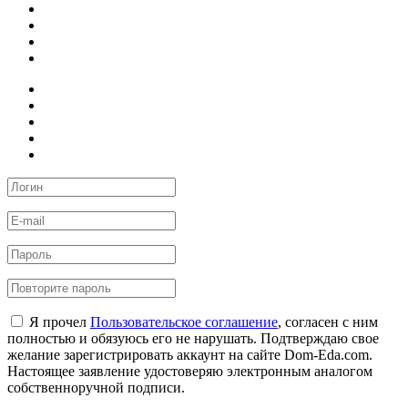
Я прочел
Пользовательское соглашение
, согласен с ним
полностью и обязуюсь его не нарушать. Подтверждаю свое
желание зарегистрировать аккаунт на сайте Dom-Eda.com.
Настоящее заявление удостоверяю электронным аналогом
собственноручной подписи.