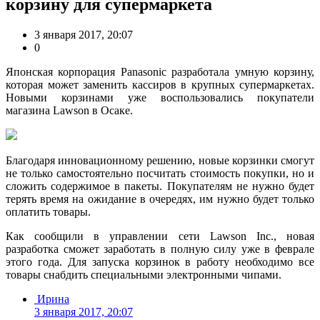
корзину для супермаркета
3 января 2017, 20:07
0
Японская корпорация Panasonic разработала умную корзину,
которая может заменить кассиров в крупных супермаркетах.
Новыми корзинами уже воспользовались покупатели
магазина Lawson в Осаке.
Благодаря инновационному решению, новые корзинки смогут
не только самостоятельно посчитать стоимость покупки, но и
сложить содержимое в пакеты. Покупателям не нужно будет
терять время на ожидание в очередях, им нужно будет только
оплатить товары.
Как сообщили в управлении сети Lawson Inc., новая
разработка сможет заработать в полную силу уже в феврале
этого года. Для запуска корзинок в работу необходимо все
товары снабдить специальными электронными чипами.
Ирина
3 января 2017, 20:07