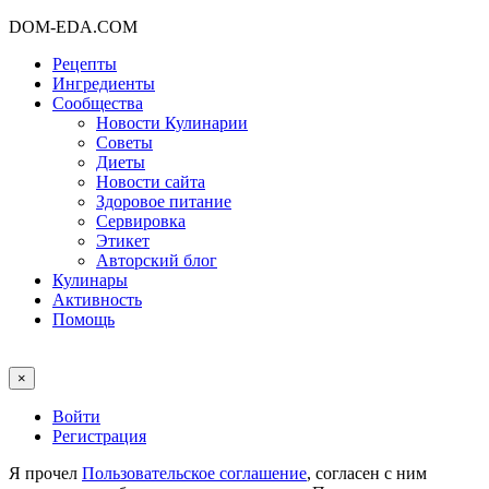
DOM-EDA.COM
Рецепты
Ингредиенты
Сообщества
Новости Кулинарии
Советы
Диеты
Новости сайта
Здоровое питание
Сервировка
Этикет
Авторский блог
Кулинары
Активность
Помощь
×
Войти
Регистрация
Я прочел
Пользовательское соглашение
, согласен с ним