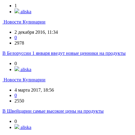
1
aliska
Новости Кулинарии
2 декабря 2016, 11:34
0
2978
В Белоруссии 1 января введут новые ценники на продукты
0
aliska
Новости Кулинарии
4 марта 2017, 18:56
0
2550
В Швейцарии самые высокие цены на продукты
0
aliska