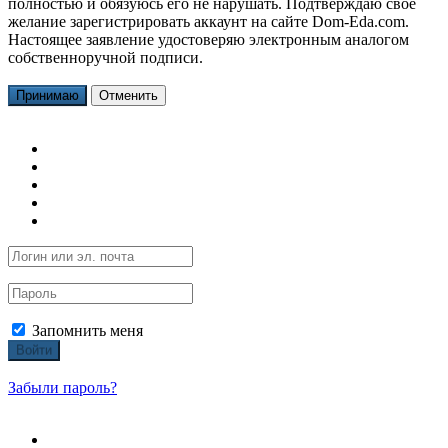
полностью и обязуюсь его не нарушать. Подтверждаю свое
желание зарегистрировать аккаунт на сайте Dom-Eda.com.
Настоящее заявление удостоверяю электронным аналогом
собственноручной подписи.
Принимаю
Отменить
Запомнить меня
Войти
Забыли пароль?