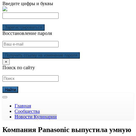
Введите цифры и буквы
Зарегистрироваться
Восстановление пароля
Получить ссылку на изменение пароля
×
Поиск по сайту
Главная
Сообщества
Новости Кулинарии
Компания Panasonic выпустила умную