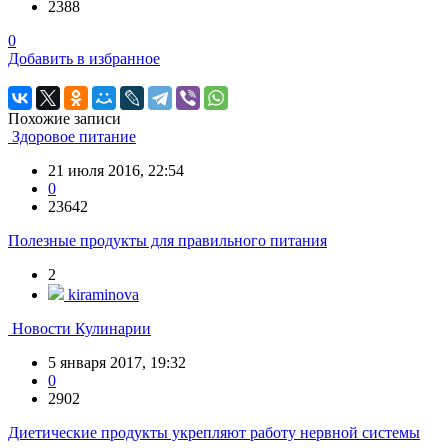
2388
0
Добавить в избранное
Похожие записи
Здоровое питание
21 июля 2016, 22:54
0
23642
Полезные продукты для правильного питания
2
kiraminova
Новости Кулинарии
5 января 2017, 19:32
0
2902
Диетические продукты укрепляют работу нервной системы