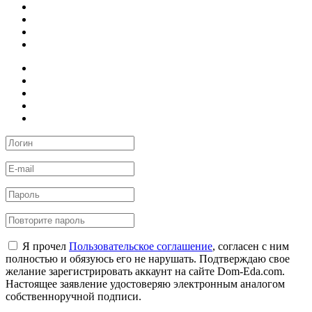
Я прочел
Пользовательское соглашение
, согласен с ним
полностью и обязуюсь его не нарушать. Подтверждаю свое
желание зарегистрировать аккаунт на сайте Dom-Eda.com.
Настоящее заявление удостоверяю электронным аналогом
собственноручной подписи.