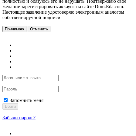
полностью и обязуюсь его не нарушать. Подтверждаю свое
желание зарегистрировать аккаунт на сайте Dom-Eda.com.
Настоящее заявление удостоверяю электронным аналогом
собственноручной подписи.
Принимаю
Отменить
Запомнить меня
Войти
Забыли пароль?