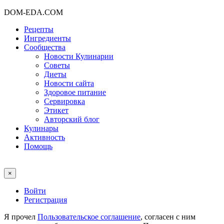
DOM-EDA.COM
Рецепты
Ингредиенты
Сообщества
Новости Кулинарии
Советы
Диеты
Новости сайта
Здоровое питание
Сервировка
Этикет
Авторский блог
Кулинары
Активность
Помощь
×
Войти
Регистрация
Я прочел
Пользовательское соглашение
, согласен с ним