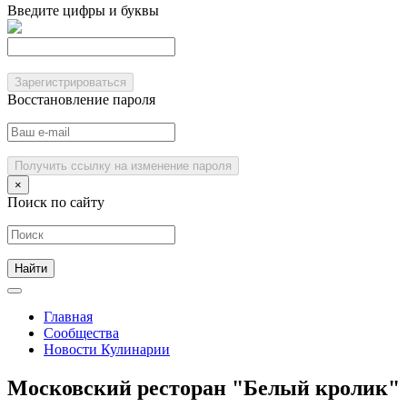
Введите цифры и буквы
Зарегистрироваться
Восстановление пароля
Получить ссылку на изменение пароля
×
Поиск по сайту
Главная
Сообщества
Новости Кулинарии
Московский ресторан "Белый кролик"