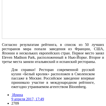
Согласно результатам рейтинга, в список из 50 лучших
ресторанов мира попали заведения из Франции, США,
Японии и нескольких европейских стран. Первое место занял
Eleven Madison Park, расположенный в Нью-Йорке. Второе и
третье места заняли итальянский и испанский рестораны.
Для справки! Ресторан современной русской
кухни «Белый кролик» расположен в Смоленском
пассаже в Москве. Российское заведение впервые
принимало участие в международном рейтинге,
ежегодно утраиваемом агентством Bloomberg.
Ирина
9 апреля 2017, 17:49
2709