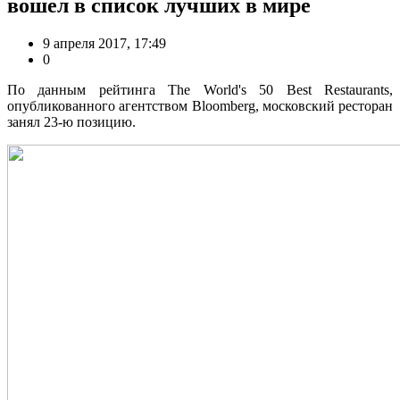
вошел в список лучших в мире
9 апреля 2017, 17:49
0
По данным рейтинга The World's 50 Best Restaurants,
опубликованного агентством Bloomberg, московский ресторан
занял 23-ю позицию.