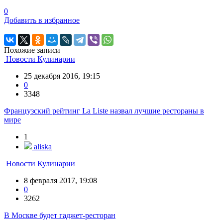
0
Добавить в избранное
Похожие записи
Новости Кулинарии
25 декабря 2016, 19:15
0
3348
Французский рейтинг La Liste назвал лучшие рестораны в
мире
1
aliska
Новости Кулинарии
8 февраля 2017, 19:08
0
3262
В Москве будет гаджет-ресторан