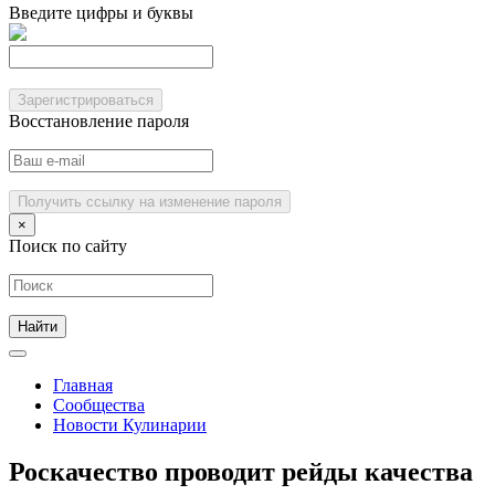
Введите цифры и буквы
Зарегистрироваться
Восстановление пароля
Получить ссылку на изменение пароля
×
Поиск по сайту
Главная
Сообщества
Новости Кулинарии
Роскачество проводит рейды качества