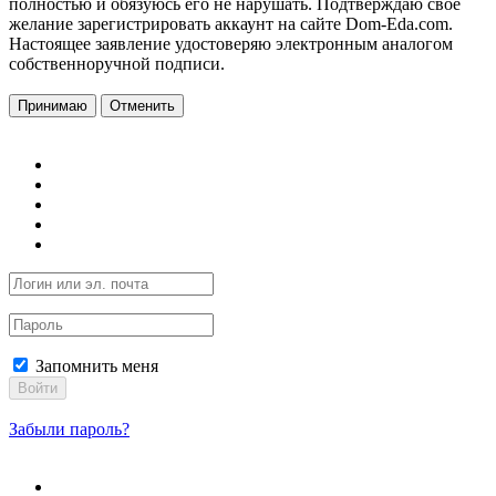
полностью и обязуюсь его не нарушать. Подтверждаю свое
желание зарегистрировать аккаунт на сайте Dom-Eda.com.
Настоящее заявление удостоверяю электронным аналогом
собственноручной подписи.
Принимаю
Отменить
Запомнить меня
Войти
Забыли пароль?