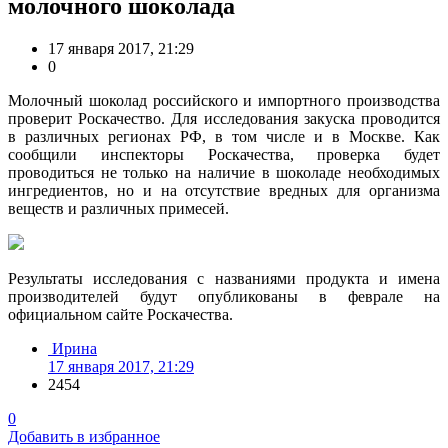
молочного шоколада
17 января 2017, 21:29
0
Молочный шоколад российского и импортного производства
проверит Роскачество. Для исследования закуска проводится
в различных регионах РФ, в том числе и в Москве. Как
сообщили инспекторы Роскачества, проверка будет
проводиться не только на наличие в шоколаде необходимых
ингредиентов, но и на отсутствие вредных для организма
веществ и различных примесей.
Результаты исследования с названиями продукта и имена
производителей будут опубликованы в феврале на
официальном сайте Роскачества.
Ирина
17 января 2017, 21:29
2454
0
Добавить в избранное