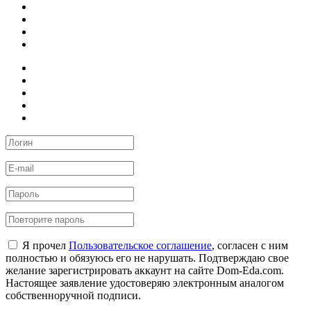
Я прочел
Пользовательское соглашение
, согласен с ним
полностью и обязуюсь его не нарушать. Подтверждаю свое
желание зарегистрировать аккаунт на сайте Dom-Eda.com.
Настоящее заявление удостоверяю электронным аналогом
собственноручной подписи.