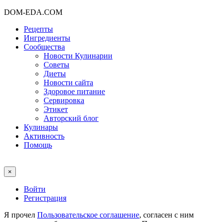
DOM-EDA.COM
Рецепты
Ингредиенты
Сообщества
Новости Кулинарии
Советы
Диеты
Новости сайта
Здоровое питание
Сервировка
Этикет
Авторский блог
Кулинары
Активность
Помощь
×
Войти
Регистрация
Я прочел
Пользовательское соглашение
, согласен с ним