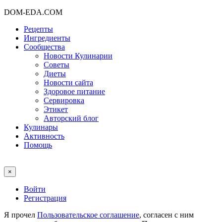
DOM-EDA.COM
Рецепты
Ингредиенты
Сообщества
Новости Кулинарии
Советы
Диеты
Новости сайта
Здоровое питание
Сервировка
Этикет
Авторский блог
Кулинары
Активность
Помощь
×
Войти
Регистрация
Я прочел
Пользовательское соглашение
, согласен с ним