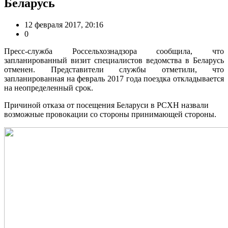
Беларусь
12 февраля 2017, 20:16
0
Пресс-служба Россельхознадзора сообщила, что
запланированный визит специалистов ведомства в Беларусь
отменен. Представители службы отметили, что
запланированная на февраль 2017 года поездка откладывается
на неопределенный срок.
Причиной отказа от посещения Беларуси в РСХН назвали
возможные провокации со стороны принимающей стороны.