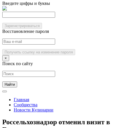
Введите цифры и буквы
Зарегистрироваться
Восстановление пароля
Получить ссылку на изменение пароля
×
Поиск по сайту
Главная
Сообщества
Новости Кулинарии
Россельхознадзор отменил визит в