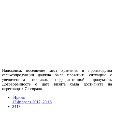
Напомним, посещение мест хранения и производства
сельхозпродукции должна была прояснить ситуацию с
увеличением поставок подкарантинной продукции.
Договоренность о дате визита была достигнута на
переговорах 7 февраля.
Ирина
12 февраля 2017, 20:16
2417