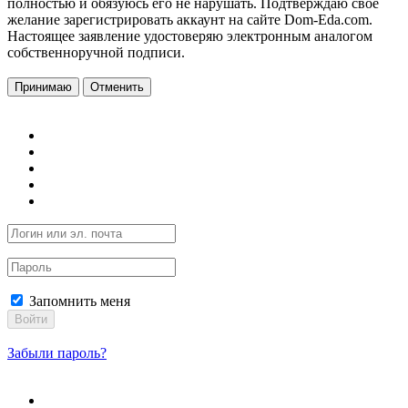
полностью и обязуюсь его не нарушать. Подтверждаю свое
желание зарегистрировать аккаунт на сайте Dom-Eda.com.
Настоящее заявление удостоверяю электронным аналогом
собственноручной подписи.
Принимаю
Отменить
Запомнить меня
Войти
Забыли пароль?