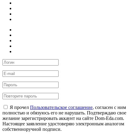
Я прочел
Пользовательское соглашение
, согласен с ним
полностью и обязуюсь его не нарушать. Подтверждаю свое
желание зарегистрировать аккаунт на сайте Dom-Eda.com.
Настоящее заявление удостоверяю электронным аналогом
собственноручной подписи.