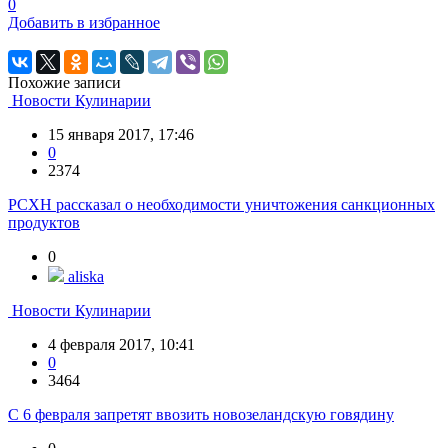
0
Добавить в избранное
Похожие записи
Новости Кулинарии
15 января 2017, 17:46
0
2374
РСХН рассказал о необходимости уничтожения санкционных
продуктов
0
aliska
Новости Кулинарии
4 февраля 2017, 10:41
0
3464
С 6 февраля запретят ввозить новозеландскую говядину