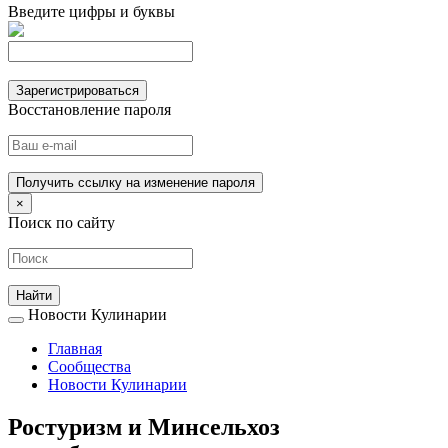
Введите цифры и буквы
Зарегистрироваться
Восстановление пароля
Получить ссылку на изменение пароля
×
Поиск по сайту
Новости Кулинарии
Главная
Сообщества
Новости Кулинарии
Ростуризм и Минсельхоз