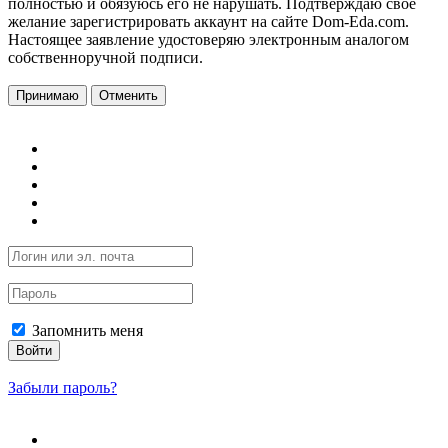
полностью и обязуюсь его не нарушать. Подтверждаю свое
желание зарегистрировать аккаунт на сайте Dom-Eda.com.
Настоящее заявление удостоверяю электронным аналогом
собственноручной подписи.
Принимаю
Отменить
Запомнить меня
Войти
Забыли пароль?