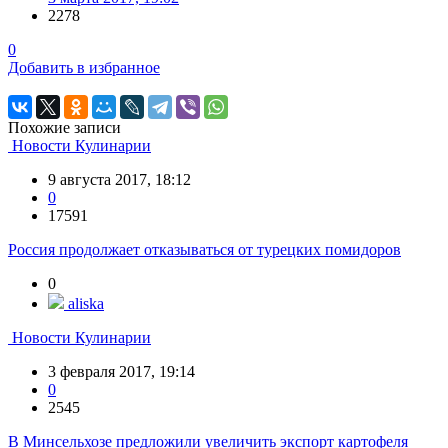
2278
0
Добавить в избранное
Похожие записи
Новости Кулинарии
9 августа 2017, 18:12
0
17591
Россия продолжает отказываться от турецких помидоров
0
aliska
Новости Кулинарии
3 февраля 2017, 19:14
0
2545
В Минсельхозе предложили увеличить экспорт картофеля