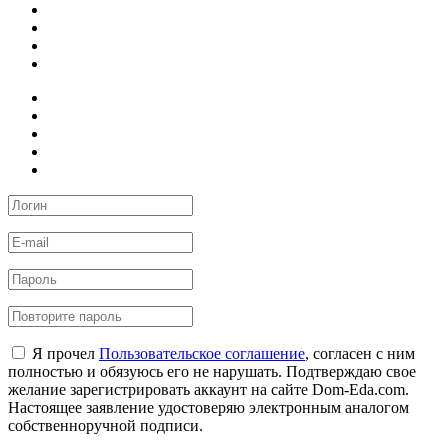
Я прочел
Пользовательское соглашение
, согласен с ним
полностью и обязуюсь его не нарушать. Подтверждаю свое
желание зарегистрировать аккаунт на сайте Dom-Eda.com.
Настоящее заявление удостоверяю электронным аналогом
собственноручной подписи.