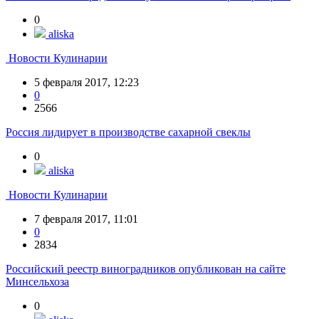
0
aliska
Новости Кулинарии
5 февраля 2017, 12:23
0
2566
Россия лидирует в производстве сахарной свеклы
0
aliska
Новости Кулинарии
7 февраля 2017, 11:01
0
2834
Российский реестр виноградников опубликован на сайте
Минсельхоза
0