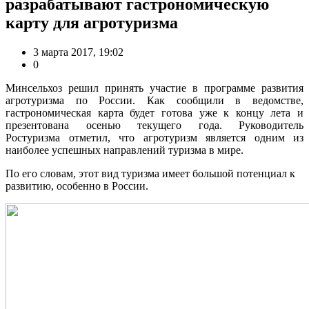
разрабатывают гастрономическую
карту для агротуризма
3 марта 2017, 19:02
0
Минсельхоз решил принять участие в программе развития
агротуризма по России. Как сообщили в ведомстве,
гастрономическая карта будет готова уже к концу лета и
презентована осенью текущего года. Руководитель
Ростуризма отметил, что агротуризм является одним из
наиболее успешных направлений туризма в мире.
По его словам, этот вид туризма имеет большой потенциал к
развитию, особенно в России.