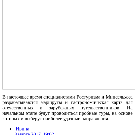
В настоящее время специалистами Ростуризма и Минсельхоза
разрабатываются маршруты и гастрономическая карта для
отечественных и зарубежных путешественников. На
начальном этапе будут проводиться пробные туры, на основе
которых и выберут наиболее удачные направления.
Ирина
3 марта 2017, 19:02