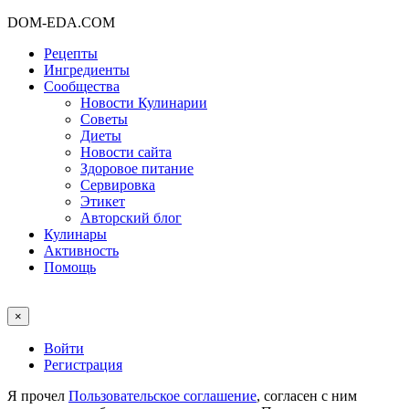
DOM-EDA.COM
Рецепты
Ингредиенты
Сообщества
Новости Кулинарии
Советы
Диеты
Новости сайта
Здоровое питание
Сервировка
Этикет
Авторский блог
Кулинары
Активность
Помощь
×
Войти
Регистрация
Я прочел
Пользовательское соглашение
, согласен с ним