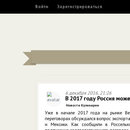
Войти
Зарегистрироваться
6 декабря 2016, 21:26
В 2017 году Россия мож
Новости Кулинарии
Уже в начале 2017 года на рынке Вен
переговорах обсуждался вопрос экспорта
и Мексики. Как сообщили в Россельх