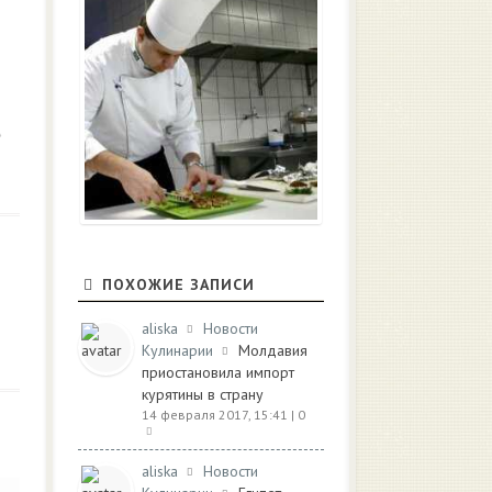
ПОХОЖИЕ ЗАПИСИ
aliska
Новости
Кулинарии
Молдавия
приостановила импорт
курятины в страну
14 февраля 2017, 15:41
| 0
aliska
Новости