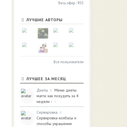
Весь эфир
|
RSS
ЛУЧШИЕ АВТОРЫ
Все пользователи
ЛУЧШЕЕ ЗА МЕСЯЦ
Диеты
Меню диеты
магги: как похудеть за 4
недели
1
Сервировка
Сервировка колбасы и
способы украшения