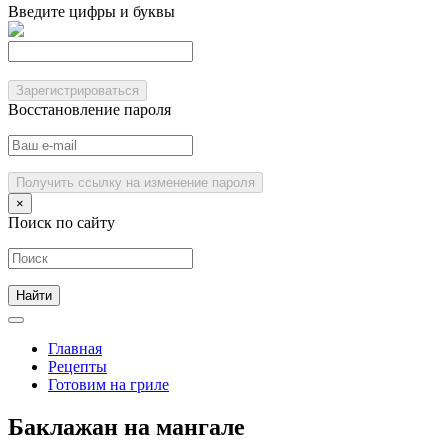
Введите цифры и буквы
Зарегистрироваться
Восстановление пароля
Получить ссылку на изменение пароля
×
Поиск по сайту
Главная
Рецепты
Готовим на гриле
Баклажан на мангале