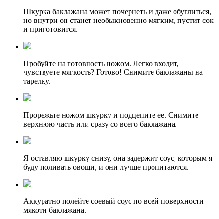
Шкурка баклажана может почернеть и даже обуглиться,
но внутри он станет необыкновенно мягким, пустит сок
и приготовится.
Пробуйте на готовность ножом. Легко входит,
чувствуете мягкость? Готово! Снимите баклажаны на
тарелку.
Прорежьте ножом шкурку и подцепите ее. Снимите
верхнюю часть или сразу со всего баклажана.
Я оставляю шкурку снизу, она задержит соус, которым я
буду поливать овощи, и они лучше пропитаются.
Аккуратно полейте соевый соус по всей поверхности
мякоти баклажана.