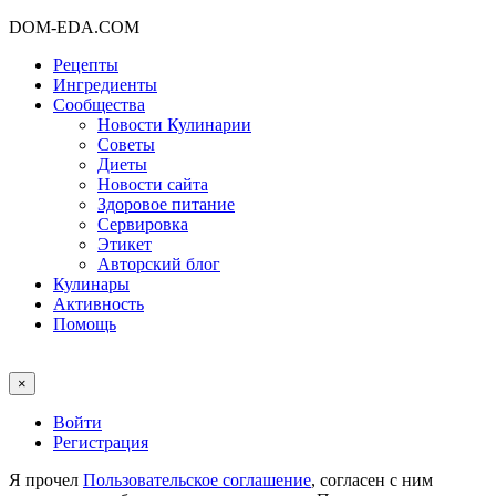
DOM-EDA.COM
Рецепты
Ингредиенты
Сообщества
Новости Кулинарии
Советы
Диеты
Новости сайта
Здоровое питание
Сервировка
Этикет
Авторский блог
Кулинары
Активность
Помощь
×
Войти
Регистрация
Я прочел
Пользовательское соглашение
, согласен с ним