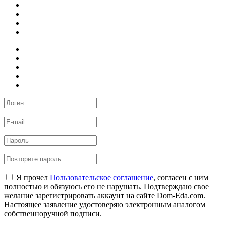
Я прочел
Пользовательское соглашение
, согласен с ним
полностью и обязуюсь его не нарушать. Подтверждаю свое
желание зарегистрировать аккаунт на сайте Dom-Eda.com.
Настоящее заявление удостоверяю электронным аналогом
собственноручной подписи.