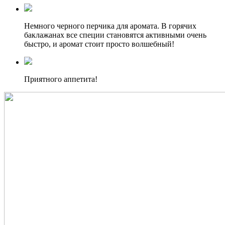
Немного черного перчика для аромата. В горячих
баклажанах все специи становятся активными очень
быстро, и аромат стоит просто волшебный!
Приятного аппетита!