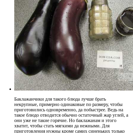
Баклажанчики для такого блюда лучше брать
некрупные, примерно одинаковые по размеру, чтобы
приготовились одновременно, да побыстрее. Ведь на
такое блюдо отводится обычно остаточный жар углей, а
они уже не такие горячие. Но баклажанам и этого
хватит, чтобы стать мягкими да нежными. Для
приготовления нужны кроме самих синеньких только