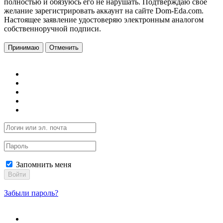
полностью и обязуюсь его не нарушать. Подтверждаю свое
желание зарегистрировать аккаунт на сайте Dom-Eda.com.
Настоящее заявление удостоверяю электронным аналогом
собственноручной подписи.
Принимаю
Отменить
Запомнить меня
Войти
Забыли пароль?