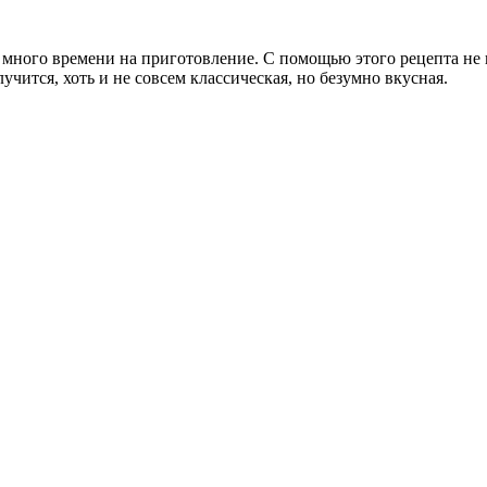
ет много времени на приготовление. С помощью этого рецепта не
учится, хоть и не совсем классическая, но безумно вкусная.