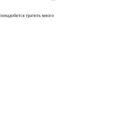
 понадобится тратить много