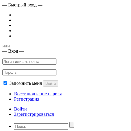
— Быстрый вход —
или
— Вход —
Запомнить меня
Войти
Восстановление пароля
Регистрация
Войти
Зарегистрироваться