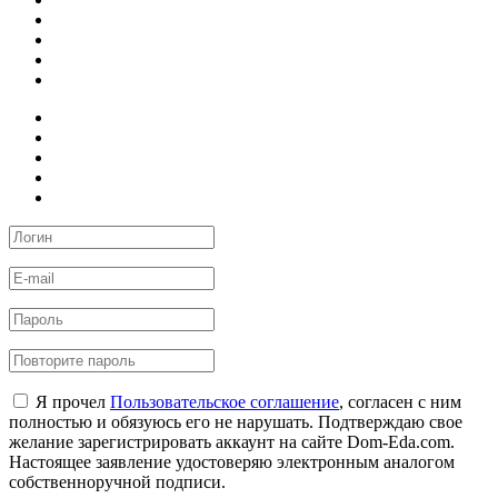
Я прочел
Пользовательское соглашение
, согласен с ним
полностью и обязуюсь его не нарушать. Подтверждаю свое
желание зарегистрировать аккаунт на сайте Dom-Eda.com.
Настоящее заявление удостоверяю электронным аналогом
собственноручной подписи.