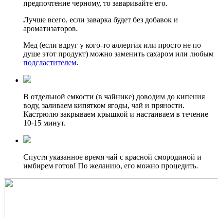
предпочтение черному, то заваривайте его.
Лучше всего, если заварка будет без добавок и
ароматизаторов.
Мед (если вдруг у кого-то аллергия или просто не по
душе этот продукт) можно заменить сахаром или любым
подсластителем
.
В отдельной емкости (в чайнике) доводим до кипения
воду, заливаем кипятком ягоды, чай и пряности.
Кастрюлю закрываем крышкой и настаиваем в течение
10-15 минут.
Спустя указанное время чай с красной смородиной и
имбирем готов! По желанию, его можно процедить.