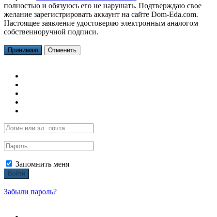
полностью и обязуюсь его не нарушать. Подтверждаю свое
желание зарегистрировать аккаунт на сайте Dom-Eda.com.
Настоящее заявление удостоверяю электронным аналогом
собственноручной подписи.
Принимаю
Отменить
Запомнить меня
Войти
Забыли пароль?