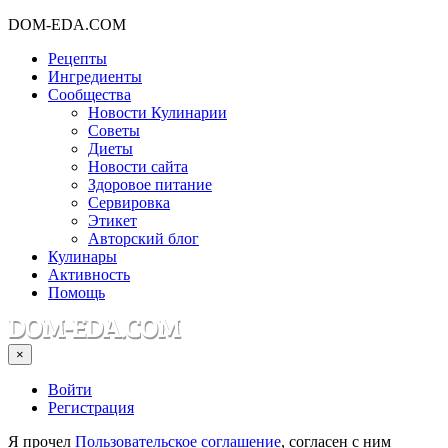
DOM-EDA.COM
Рецепты
Ингредиенты
Сообщества
Новости Кулинарии
Советы
Диеты
Новости сайта
Здоровое питание
Сервировка
Этикет
Авторский блог
Кулинары
Активность
Помощь
×
Войти
Регистрация
Я прочел
Пользовательское соглашение
, согласен с ним