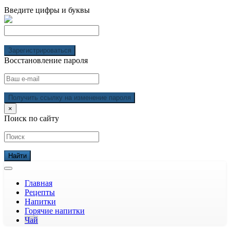
Введите цифры и буквы
Зарегистрироваться
Восстановление пароля
Получить ссылку на изменение пароля
×
Поиск по сайту
Главная
Рецепты
Напитки
Горячие напитки
Чай