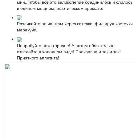
мин., чтобы все это великолепие соединилось и слилось
в едином мощном, экзотическом аромате.
Разливайте по чашкам через ситечко, фильтруя косточки
маракуйи.
Попробуйте пока горячее! А потом обязательно
отведайте в холодном виде! Прекрасно и так и так!
Приятного аппетита!