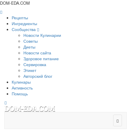
DOM-EDA.COM
Рецепты
Ингредиенты
Сообщества
Новости Кулинарии
Советы
Диеты
Новости сайта
Здоровое питание
Сервировка
Этикет
Авторский блог
Кулинары
Активность
Помощь