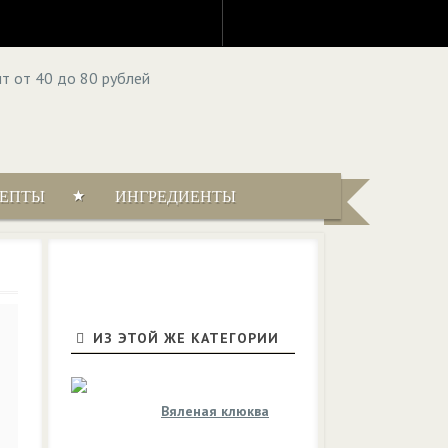
ЦЕПТЫ
ИНГРЕДИЕНТЫ
ИЗ ЭТОЙ ЖЕ КАТЕГОРИИ
Вяленая клюква