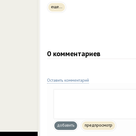
еще...
0
комментариев
Оставить комментарий
добавить
предпросмотр