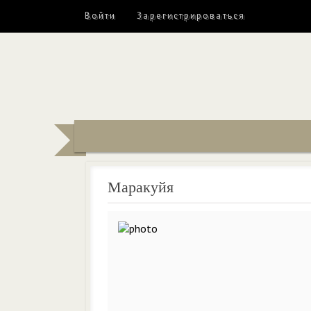
Войти
Зарегистрироваться
Маракуйя