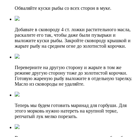
Обваляйте куски рыбы со всех сторон в муке.
Добавьте в сковороду 4 ст. ложки растительного масла,
раскалите его так, чтобы даже были пузырьки и
выложите куски рыбы. Закройте сковороду крышкой и
жарьте рыбу на среднем огне до золотистой корочки.
Переверните на другую сторону и жарьте в том же
режиме другую сторону тоже до золотистой корочки.
Готовую жареную рыбу выложите в отдельную тарелку.
Масло из сковороды не удаляйте.
Теперь мы будем готовить маринад для горбуши. Для
этого морковь нужно натереть на крупной терке,
репчатый лук мелко порезать.