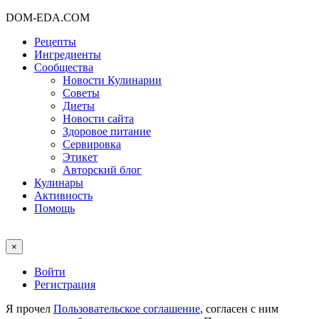
DOM-EDA.COM
Рецепты
Ингредиенты
Сообщества
Новости Кулинарии
Советы
Диеты
Новости сайта
Здоровое питание
Сервировка
Этикет
Авторский блог
Кулинары
Активность
Помощь
×
Войти
Регистрация
Я прочел
Пользовательское соглашение
, согласен с ним