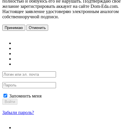
полностью и обязуюсь его не нарушать. Подтверждаю свое
желание зарегистрировать аккаунт на сайте Dom-Eda.com.
Настоящее заявление удостоверяю электронным аналогом
собственноручной подписи.
Принимаю
Отменить
Запомнить меня
Войти
Забыли пароль?