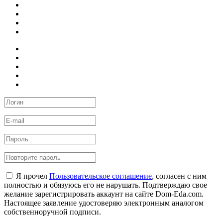
Я прочел
Пользовательское соглашение
, согласен с ним
полностью и обязуюсь его не нарушать. Подтверждаю свое
желание зарегистрировать аккаунт на сайте Dom-Eda.com.
Настоящее заявление удостоверяю электронным аналогом
собственноручной подписи.