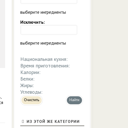
выберите ингредиенты
Исключить:
выберите ингредиенты
Национальная кухня:
Время приготовления:
Калории:
Белки:
Жиры:
Углеводы:
,
Очистить
ся
ИЗ ЭТОЙ ЖЕ КАТЕГОРИИ