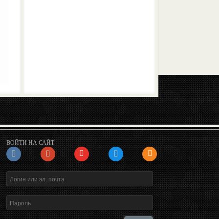
ВОЙТИ НА САЙТ