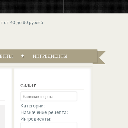
ЦЕПТЫ
ИНГРЕДИЕНТЫ
ФИЛЬТР
Категории:
Назначение рецепта:
Ингредиенты: