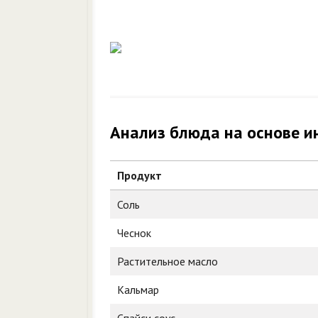
Анализ блюда на основе и
Продукт
Соль
Чеснок
Растительное масло
Кальмар