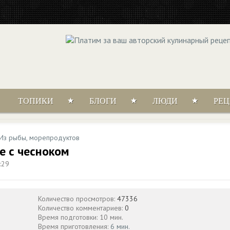
ТОПИКИ
БЛОГИ
ЛЮДИ
РЕ
Из рыбы, морепродуктов
 с чесноком
:29
Количество просмотров:
47336
Количество комментариев:
0
Время подготовки: 10 мин.
Время приготовления:
6 мин.