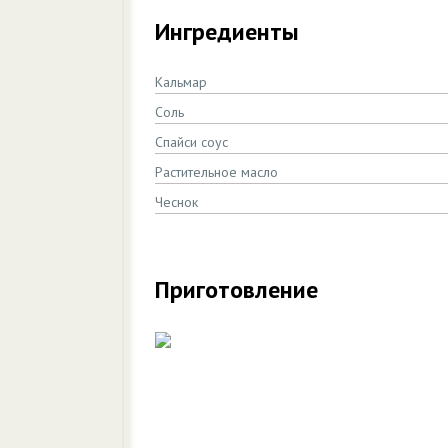
Ингредиенты
Кальмар
Соль
Спайси соус
Растительное масло
Чеснок
Приготовление