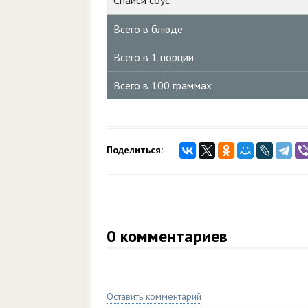
Спайси соус
Всего в блюде
Всего в 1 порции
Всего в 100 граммах
Поделиться:
0
комментариев
Оставить комментарий