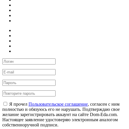
Я прочел
Пользовательское соглашение
, согласен с ним
полностью и обязуюсь его не нарушать. Подтверждаю свое
желание зарегистрировать аккаунт на сайте Dom-Eda.com.
Настоящее заявление удостоверяю электронным аналогом
собственноручной подписи.