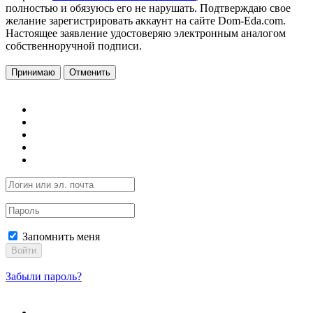
полностью и обязуюсь его не нарушать. Подтверждаю свое
желание зарегистрировать аккаунт на сайте Dom-Eda.com.
Настоящее заявление удостоверяю электронным аналогом
собственноручной подписи.
Принимаю
Отменить
Запомнить меня
Войти
Забыли пароль?