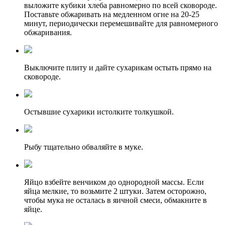
выложите кубики хлеба равномерно по всей сковороде.
Поставьте обжаривать на медленном огне на 20-25
минут, периодически перемешивайте для равномерного
обжаривания.
Выключите плиту и дайте сухарикам остыть прямо на
сковороде.
Остывшие сухарики истолките толкушкой.
Рыбу тщательно обваляйте в муке.
Яйцо взбейте венчиком до однородной массы. Если
яйца мелкие, то возьмите 2 штуки. Затем осторожно,
чтобы мука не осталась в яичной смеси, обмакните в
яйце.