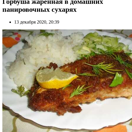
Горбуша жаренная в домашних
панировочных сухарях
13 декабря 2020, 20:39