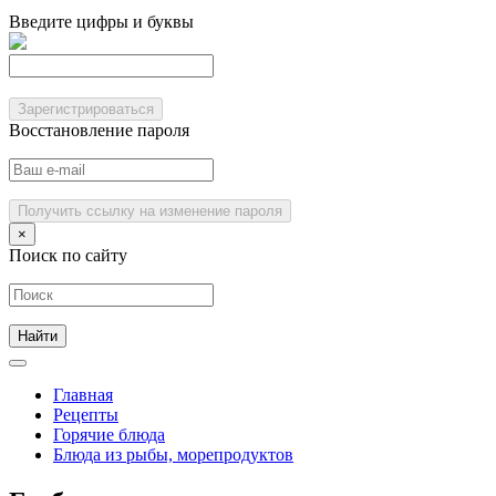
Введите цифры и буквы
Зарегистрироваться
Восстановление пароля
Получить ссылку на изменение пароля
×
Поиск по сайту
Главная
Рецепты
Горячие блюда
Блюда из рыбы, морепродуктов