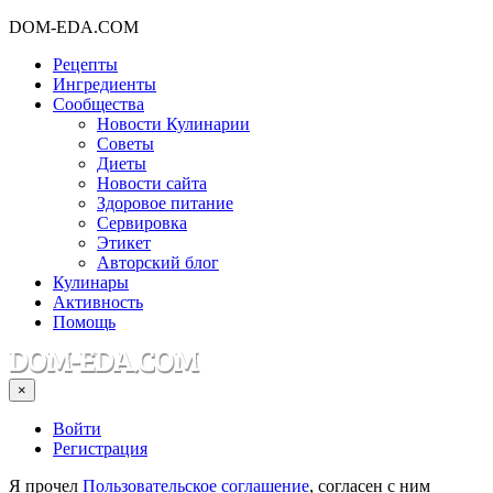
DOM-EDA.COM
Рецепты
Ингредиенты
Сообщества
Новости Кулинарии
Советы
Диеты
Новости сайта
Здоровое питание
Сервировка
Этикет
Авторский блог
Кулинары
Активность
Помощь
×
Войти
Регистрация
Я прочел
Пользовательское соглашение
, согласен с ним