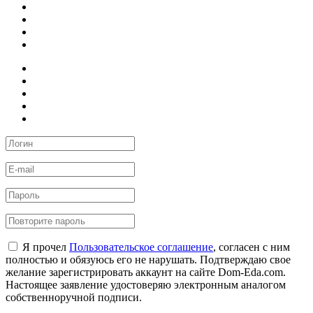
Я прочел
Пользовательское соглашение
, согласен с ним
полностью и обязуюсь его не нарушать. Подтверждаю свое
желание зарегистрировать аккаунт на сайте Dom-Eda.com.
Настоящее заявление удостоверяю электронным аналогом
собственноручной подписи.