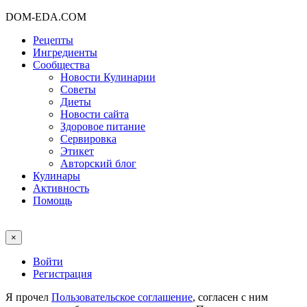
DOM-EDA.COM
Рецепты
Ингредиенты
Сообщества
Новости Кулинарии
Советы
Диеты
Новости сайта
Здоровое питание
Сервировка
Этикет
Авторский блог
Кулинары
Активность
Помощь
×
Войти
Регистрация
Я прочел
Пользовательское соглашение
, согласен с ним