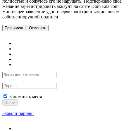
полностью и обязуюсь его не нарушать. Подтверждаю свое
желание зарегистрировать аккаунт на сайте Dom-Eda.com.
Настоящее заявление удостоверяю электронным аналогом
собственноручной подписи.
Принимаю
Отменить
Запомнить меня
Войти
Забыли пароль?