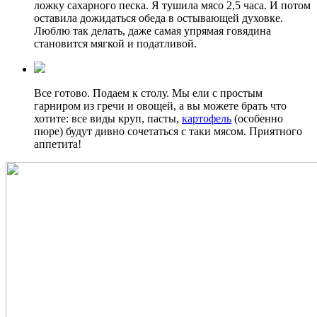
ложку сахарного песка. Я тушила мясо 2,5 часа. И потом
оставила дожидаться обеда в остывающей духовке.
Люблю так делать, даже самая упрямая говядина
становится мягкой и податливой.
Все готово. Подаем к столу. Мы ели с простым
гарниром из гречи и овощей, а вы можете брать что
хотите: все виды круп, пасты,
картофель
(особенно
пюре) будут дивно сочетаться с таки мясом. Приятного
аппетита!