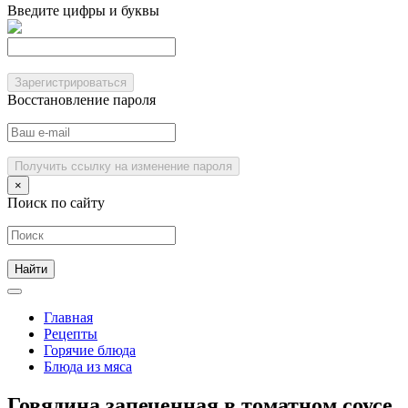
Введите цифры и буквы
Зарегистрироваться
Восстановление пароля
Получить ссылку на изменение пароля
×
Поиск по сайту
Главная
Рецепты
Горячие блюда
Блюда из мяса
Говядина запеченная в томатном соусе