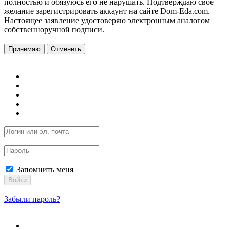
полностью и обязуюсь его не нарушать. Подтверждаю свое
желание зарегистрировать аккаунт на сайте Dom-Eda.com.
Настоящее заявление удостоверяю электронным аналогом
собственноручной подписи.
Принимаю
Отменить
Запомнить меня
Войти
Забыли пароль?