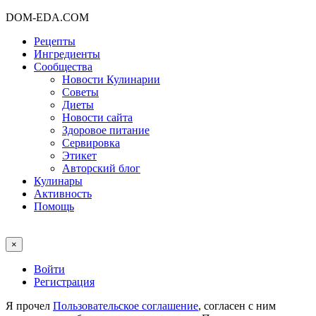
DOM-EDA.COM
Рецепты
Ингредиенты
Сообщества
Новости Кулинарии
Советы
Диеты
Новости сайта
Здоровое питание
Сервировка
Этикет
Авторский блог
Кулинары
Активность
Помощь
×
Войти
Регистрация
Я прочел
Пользовательское соглашение
, согласен с ним