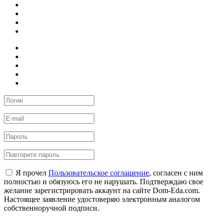
Я прочел
Пользовательское соглашение
, согласен с ним
полностью и обязуюсь его не нарушать. Подтверждаю свое
желание зарегистрировать аккаунт на сайте Dom-Eda.com.
Настоящее заявление удостоверяю электронным аналогом
собственноручной подписи.