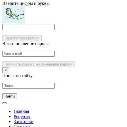
Введите цифры и буквы
Зарегистрироваться
Восстановление пароля
Получить ссылку на изменение пароля
×
Поиск по сайту
Главная
Рецепты
Заготовки
Соленья