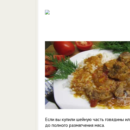
Если вы купили шейную часть говядины и
до полного размягчения мяса.