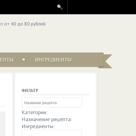
ЦЕПТЫ
ИНГРЕДИЕНТЫ
ФИЛЬТР
Категории:
Назначение рецепта:
Ингредиенты: