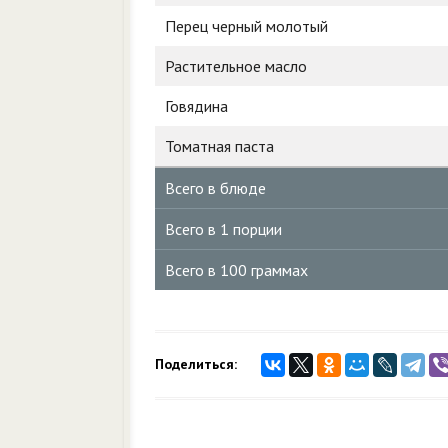
Перец черный молотый
Растительное масло
Говядина
Томатная паста
Всего в блюде
Всего в 1 порции
Всего в 100 граммах
Поделиться: