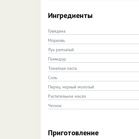
Ингредиенты
Говядина
Морковь
Лук репчатый
Помидор
Томатная паста
Соль
Перец черный молотый
Растительное масло
Чеснок
Приготовление