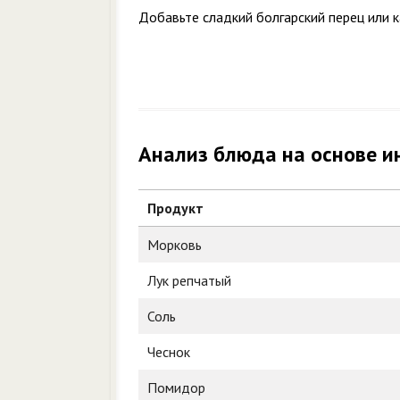
Добавьте сладкий болгарский перец или ка
Анализ блюда на основе и
Продукт
Морковь
Лук репчатый
Соль
Чеснок
Помидор