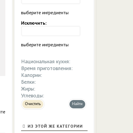
выберите ингредиенты
Исключить:
выберите ингредиенты
Национальная кухня:
Время приготовления:
Калории:
Белки:
Жиры:
Углеводы:
Очистить
йте
ИЗ ЭТОЙ ЖЕ КАТЕГОРИИ