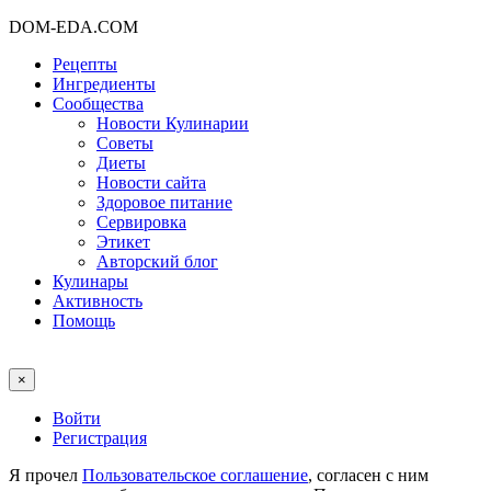
DOM-EDA.COM
Рецепты
Ингредиенты
Сообщества
Новости Кулинарии
Советы
Диеты
Новости сайта
Здоровое питание
Сервировка
Этикет
Авторский блог
Кулинары
Активность
Помощь
×
Войти
Регистрация
Я прочел
Пользовательское соглашение
, согласен с ним