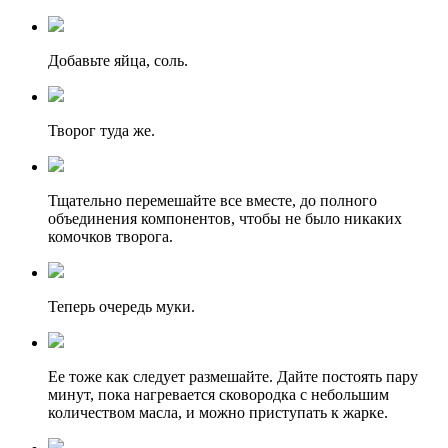
Добавьте яйца, соль.
Творог туда же.
Тщательно перемешайте все вместе, до полного
объединения компонентов, чтобы не было никаких
комочков творога.
Теперь очередь муки.
Ее тоже как следует размешайте. Дайте постоять пару
минут, пока нагревается сковородка с небольшим
количеством масла, и можно приступать к жарке.