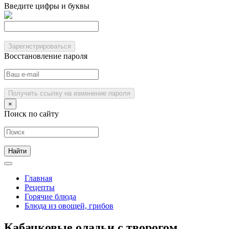
Введите цифры и буквы
Зарегистрироваться
Восстановление пароля
Получить ссылку на изменение пароля
×
Поиск по сайту
Главная
Рецепты
Горячие блюда
Блюда из овощей, грибов
Кабачковые оладьи с творогом