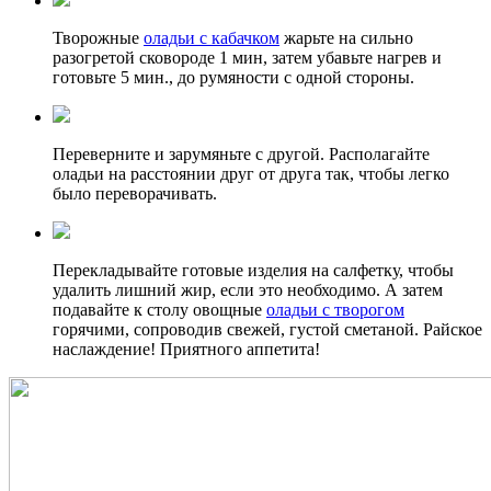
Творожные
оладьи с кабачком
жарьте на сильно
разогретой сковороде 1 мин, затем убавьте нагрев и
готовьте 5 мин., до румяности с одной стороны.
Переверните и зарумяньте с другой. Располагайте
оладьи на расстоянии друг от друга так, чтобы легко
было переворачивать.
Перекладывайте готовые изделия на салфетку, чтобы
удалить лишний жир, если это необходимо. А затем
подавайте к столу овощные
оладьи с творогом
горячими, сопроводив свежей, густой сметаной. Райское
наслаждение! Приятного аппетита!