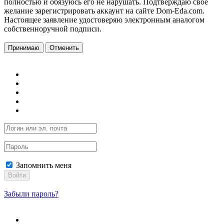
полностью и обязуюсь его не нарушать. Подтверждаю свое
желание зарегистрировать аккаунт на сайте Dom-Eda.com.
Настоящее заявление удостоверяю электронным аналогом
собственноручной подписи.
Принимаю
Отменить
Запомнить меня
Войти
Забыли пароль?