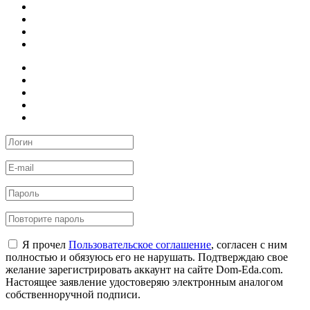
Я прочел
Пользовательское соглашение
, согласен с ним
полностью и обязуюсь его не нарушать. Подтверждаю свое
желание зарегистрировать аккаунт на сайте Dom-Eda.com.
Настоящее заявление удостоверяю электронным аналогом
собственноручной подписи.