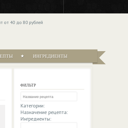
ЦЕПТЫ
ИНГРЕДИЕНТЫ
ФИЛЬТР
Категории:
Назначение рецепта:
Ингредиенты: