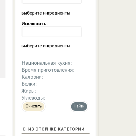
выберите ингредиенты
Исключить:
выберите ингредиенты
Национальная кухня:
Время приготовления:
Калории:
Белки:
Жиры:
Углеводы:
Очистить
ИЗ ЭТОЙ ЖЕ КАТЕГОРИИ