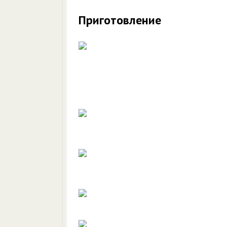
Приготовление