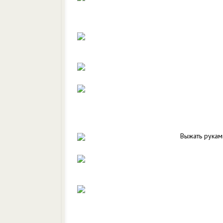
Выжать рукам