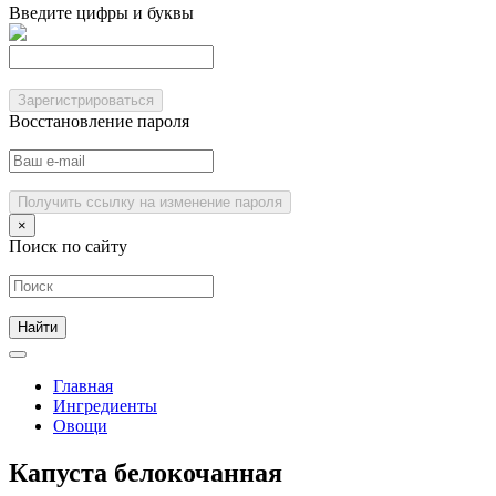
Введите цифры и буквы
Зарегистрироваться
Восстановление пароля
Получить ссылку на изменение пароля
×
Поиск по сайту
Главная
Ингредиенты
Овощи
Капуста белокочанная