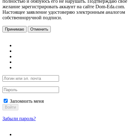
полностью и обязуюсь его не нарушать. Подтверждаю свое
желание зарегистрировать аккаунт на сайте Dom-Eda.com.
Настоящее заявление удостоверяю электронным аналогом
собственноручной подписи.
Принимаю
Отменить
Запомнить меня
Войти
Забыли пароль?