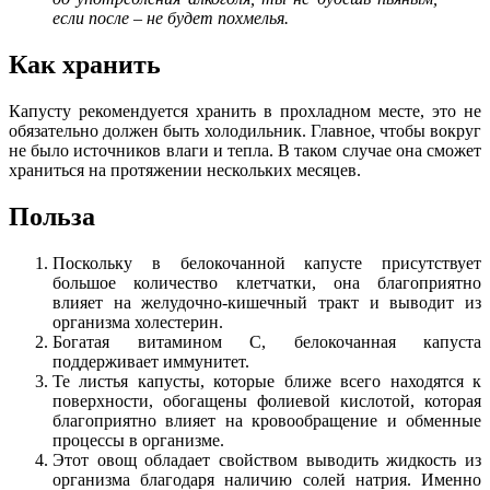
если после – не будет похмелья.
Как хранить
Капусту рекомендуется хранить в прохладном месте, это не
обязательно должен быть холодильник. Главное, чтобы вокруг
не было источников влаги и тепла. В таком случае она сможет
храниться на протяжении нескольких месяцев.
Польза
Поскольку в белокочанной капусте присутствует
большое количество клетчатки, она благоприятно
влияет на желудочно-кишечный тракт и выводит из
организма холестерин.
Богатая витамином С, белокочанная капуста
поддерживает иммунитет.
Те листья капусты, которые ближе всего находятся к
поверхности, обогащены фолиевой кислотой, которая
благоприятно влияет на кровообращение и обменные
процессы в организме.
Этот овощ обладает свойством выводить жидкость из
организма благодаря наличию солей натрия. Именно