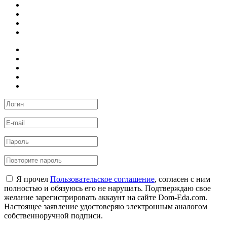
Я прочел
Пользовательское соглашение
, согласен с ним
полностью и обязуюсь его не нарушать. Подтверждаю свое
желание зарегистрировать аккаунт на сайте Dom-Eda.com.
Настоящее заявление удостоверяю электронным аналогом
собственноручной подписи.