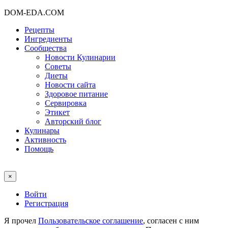
DOM-EDA.COM
Рецепты
Ингредиенты
Сообщества
Новости Кулинарии
Советы
Диеты
Новости сайта
Здоровое питание
Сервировка
Этикет
Авторский блог
Кулинары
Активность
Помощь
×
Войти
Регистрация
Я прочел
Пользовательское соглашение
, согласен с ним