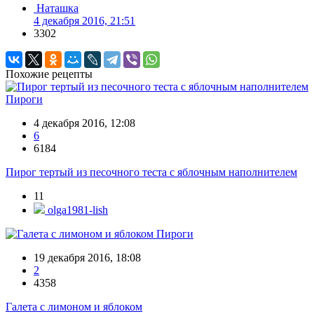
Наташка
4 декабря 2016, 21:51
3302
Похожие рецепты
Пироги
4 декабря 2016, 12:08
6
6184
Пирог тертый из песочного теста с яблочным наполнителем
11
olga1981-lish
Пироги
19 декабря 2016, 18:08
2
4358
Галета с лимоном и яблоком