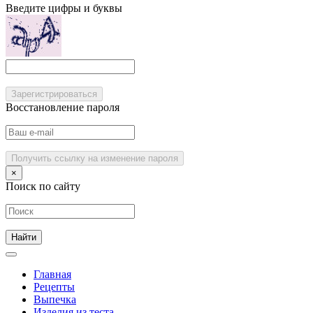
Введите цифры и буквы
Зарегистрироваться
Восстановление пароля
Получить ссылку на изменение пароля
×
Поиск по сайту
Главная
Рецепты
Выпечка
Изделия из теста