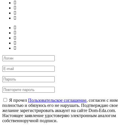
Я прочел
Пользовательское соглашение
, согласен с ним
полностью и обязуюсь его не нарушать. Подтверждаю свое
желание зарегистрировать аккаунт на сайте Dom-Eda.com.
Настоящее заявление удостоверяю электронным аналогом
собственноручной подписи.