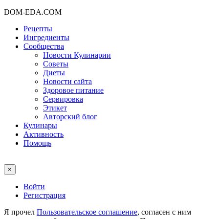
DOM-EDA.COM
Рецепты
Ингредиенты
Сообщества
Новости Кулинарии
Советы
Диеты
Новости сайта
Здоровое питание
Сервировка
Этикет
Авторский блог
Кулинары
Активность
Помощь
×
Войти
Регистрация
Я прочел
Пользовательское соглашение
, согласен с ним