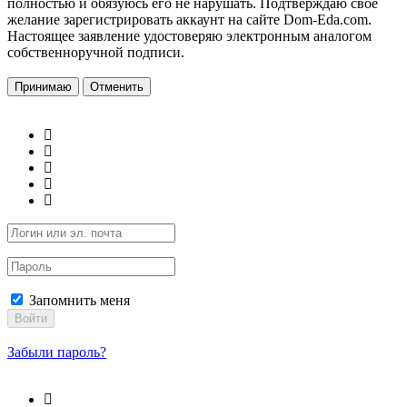
полностью и обязуюсь его не нарушать. Подтверждаю свое
желание зарегистрировать аккаунт на сайте Dom-Eda.com.
Настоящее заявление удостоверяю электронным аналогом
собственноручной подписи.
Принимаю
Отменить
Запомнить меня
Войти
Забыли пароль?