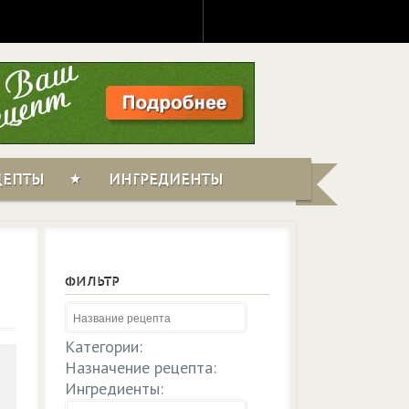
ЦЕПТЫ
ИНГРЕДИЕНТЫ
ФИЛЬТР
Категории:
Назначение рецепта:
Ингредиенты: