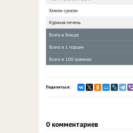
Хмели-сунели
Куриная печень
Всего в блюде
Всего в 1 порции
Всего в 100 граммах
Поделиться:
0
комментариев