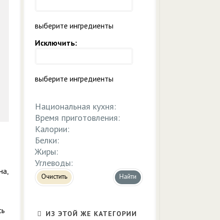
выберите ингредиенты
Исключить:
выберите ингредиенты
Национальная кухня:
Время приготовления:
Калории:
Белки:
Жиры:
Углеводы:
на,
Очистить
сь
ИЗ ЭТОЙ ЖЕ КАТЕГОРИИ