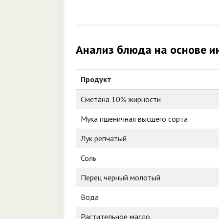
Анализ блюда на основе и
Продукт
Сметана 10% жирности
Мука пшеничная высшего сорта
Лук репчатый
Соль
Перец черный молотый
Вода
Растительное масло