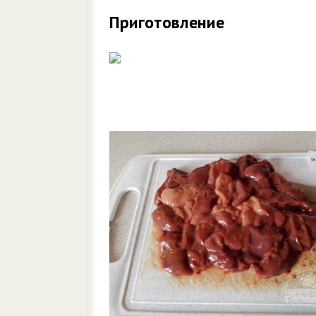
Приготовление