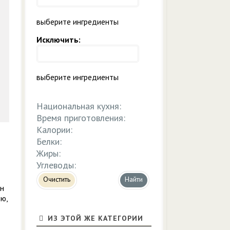
выберите ингредиенты
Исключить:
выберите ингредиенты
Национальная кухня:
Время приготовления:
Калории:
Белки:
Жиры:
Углеводы:
Очистить
он
ью,
ИЗ ЭТОЙ ЖЕ КАТЕГОРИИ