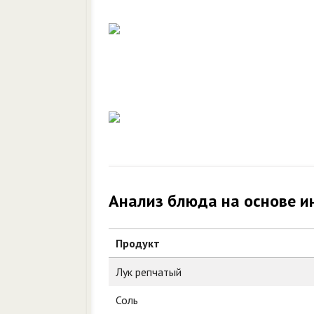
Анализ блюда на основе и
Продукт
Лук репчатый
Соль