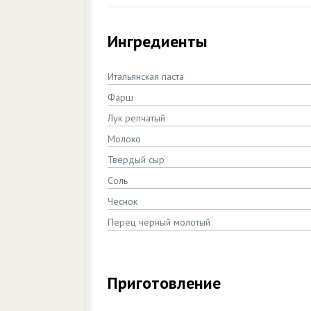
Ингредиенты
Итальянская паста
Фарш
Лук репчатый
Молоко
Твердый сыр
Соль
Чеснок
Перец черный молотый
Приготовление