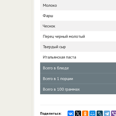
Молоко
Фарш
Чеснок
Перец черный молотый
Твердый сыр
Итальянская паста
Всего в блюде
Всего в 1 порции
Всего в 100 граммах
Поделиться: