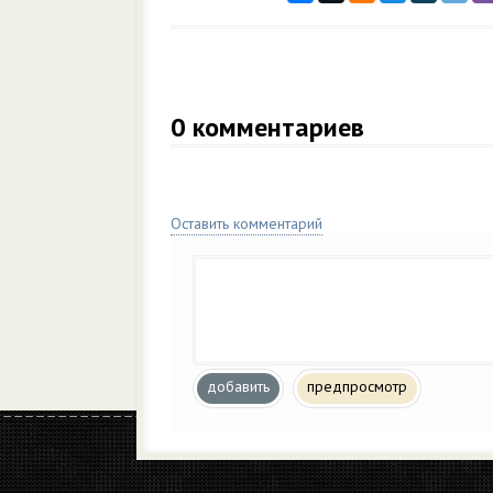
0
комментариев
Оставить комментарий
добавить
предпросмотр