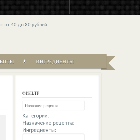
ЦЕПТЫ
ИНГРЕДИЕНТЫ
ФИЛЬТР
Категории:
Назначение рецепта:
Ингредиенты: