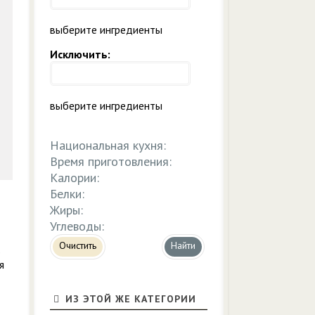
выберите ингредиенты
Исключить:
выберите ингредиенты
Национальная кухня:
Время приготовления:
Калории:
Белки:
Жиры:
Углеводы:
Очистить
в
я
ИЗ ЭТОЙ ЖЕ КАТЕГОРИИ