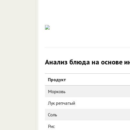
Анализ блюда на основе и
Продукт
Морковь
Лук репчатый
Соль
Рис