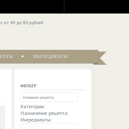
ЦЕПТЫ
ИНГРЕДИЕНТЫ
ФИЛЬТР
Категории:
Назначение рецепта:
Ингредиенты: