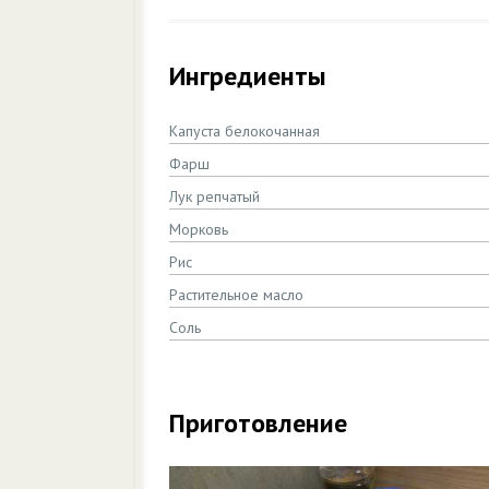
Ингредиенты
Капуста белокочанная
Фарш
Лук репчатый
Морковь
Рис
Растительное масло
Соль
Приготовление