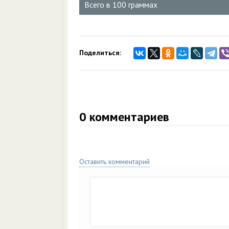
Всего в 100 граммах
Поделиться:
0
комментариев
Оставить комментарий