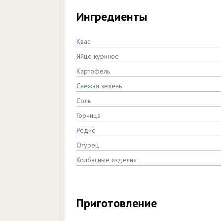
Ингредиенты
Квас
Яйцо куриное
Картофель
Свежая зелень
Соль
Горчица
Редис
Огурец
Колбасные изделия
Приготовление