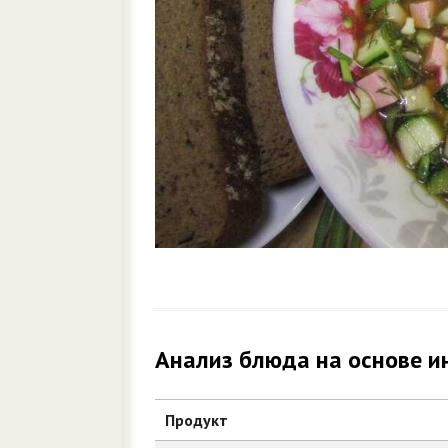
Анализ блюда на основе и
Продукт