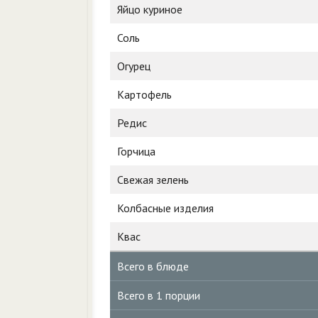
Яйцо куриное
Соль
Огурец
Картофель
Редис
Горчица
Свежая зелень
Колбасные изделия
Квас
Всего в блюде
Всего в 1 порции