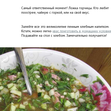
Самый ответственный момент! Ложка горчицы. Кто любит
поострее, чайную с горкой, или на свой вкус.
Залейте все это великолепие пенным хлебным напитком.
Кстати, можно легко
квас приготовить в домашних услови
Подавайте на стол с хлебом. Замечательно получается!