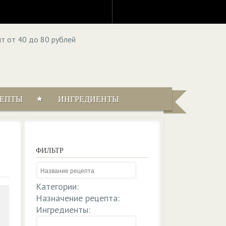
ЦЕПТЫ
ИНГРЕДИЕНТЫ
ФИЛЬТР
Категории:
Назначение рецепта:
Ингредиенты: