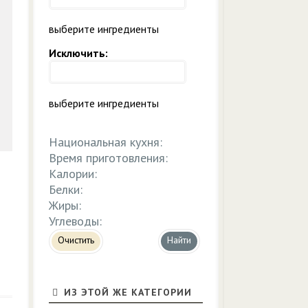
выберите ингредиенты
Исключить:
выберите ингредиенты
Национальная кухня:
Время приготовления:
Калории:
Белки:
Жиры:
Углеводы:
Очистить
ИЗ ЭТОЙ ЖЕ КАТЕГОРИИ