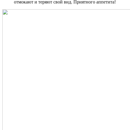
отмокают и теряют свой вид. Приятного аппетита!