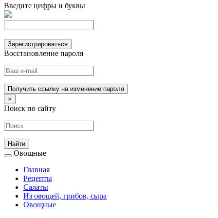
Введите цифры и буквы
Зарегистрироваться
Восстановление пароля
Получить ссылку на изменение пароля
×
Поиск по сайту
Овощные
Главная
Рецепты
Салаты
Из овощей, грибов, сыра
Овощные