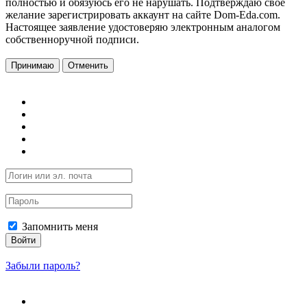
полностью и обязуюсь его не нарушать. Подтверждаю свое
желание зарегистрировать аккаунт на сайте Dom-Eda.com.
Настоящее заявление удостоверяю электронным аналогом
собственноручной подписи.
Принимаю
Отменить
Запомнить меня
Войти
Забыли пароль?