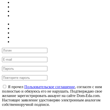
Я прочел
Пользовательское соглашение
, согласен с ним
полностью и обязуюсь его не нарушать. Подтверждаю свое
желание зарегистрировать аккаунт на сайте Dom-Eda.com.
Настоящее заявление удостоверяю электронным аналогом
собственноручной подписи.