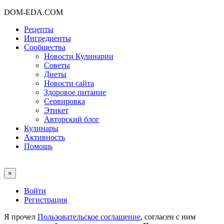
DOM-EDA.COM
Рецепты
Ингредиенты
Сообщества
Новости Кулинарии
Советы
Диеты
Новости сайта
Здоровое питание
Сервировка
Этикет
Авторский блог
Кулинары
Активность
Помощь
×
Войти
Регистрация
Я прочел
Пользовательское соглашение
, согласен с ним