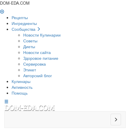
DOM-EDA.COM
Рецепты
Ингредиенты
Сообщества
Новости Кулинарии
Советы
Диеты
Новости сайта
Здоровое питание
Сервировка
Этикет
Авторский блог
Кулинары
Активность
Помощь