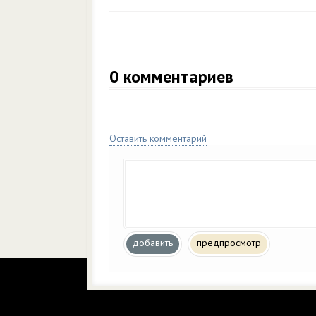
0
комментариев
Оставить комментарий
добавить
предпросмотр