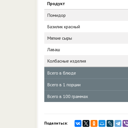
Продукт
Помидор
Базилик красный
Мягкие сыры
Лаваш
Колбасные изделия
Всего в блюде
Всего в 1 порции
Всего в 100 граммах
Поделиться: