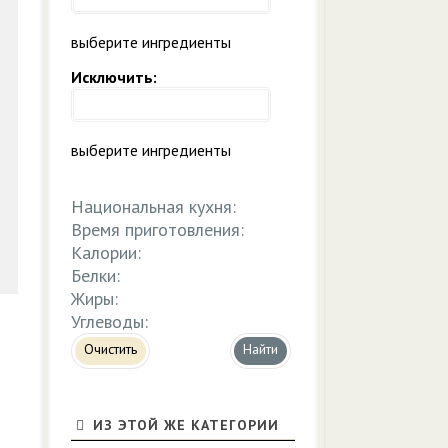
выберите ингредиенты
Исключить:
выберите ингредиенты
Национальная кухня:
Время приготовления:
Калории:
Белки:
Жиры:
Углеводы:
Очистить
ИЗ ЭТОЙ ЖЕ КАТЕГОРИИ