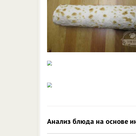
Анализ блюда на основе и