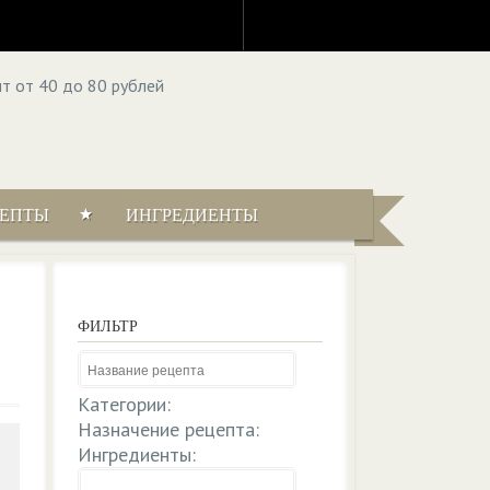
ЦЕПТЫ
ИНГРЕДИЕНТЫ
ФИЛЬТР
Категории:
Назначение рецепта:
Ингредиенты: