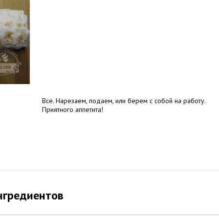
Все. Нарезаем, подаем, или берем с собой на работу.
Приятного аппетита!
нгредиентов