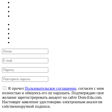
Я прочел
Пользовательское соглашение
, согласен с ним
полностью и обязуюсь его не нарушать. Подтверждаю свое
желание зарегистрировать аккаунт на сайте Dom-Eda.com.
Настоящее заявление удостоверяю электронным аналогом
собственноручной подписи.