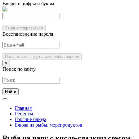
Введите цифры и буквы
Зарегистрироваться
Восстановление пароля
Получить ссылку на изменение пароля
×
Поиск по сайту
Главная
Рецепты
Горячие блюда
Блюда из рыбы, морепродуктов
Рыба на пару с кисло-сладким соусом