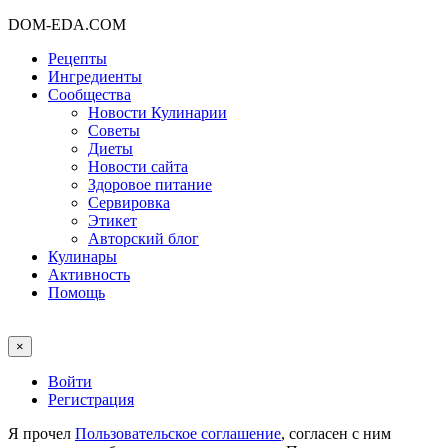
DOM-EDA.COM
Рецепты
Ингредиенты
Сообщества
Новости Кулинарии
Советы
Диеты
Новости сайта
Здоровое питание
Сервировка
Этикет
Авторский блог
Кулинары
Активность
Помощь
×
Войти
Регистрация
Я прочел
Пользовательское соглашение
, согласен с ним