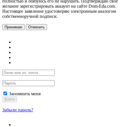
полностью и обязуюсь его не нарушать. Подтверждаю свое
желание зарегистрировать аккаунт на сайте Dom-Eda.com.
Настоящее заявление удостоверяю электронным аналогом
собственноручной подписи.
Принимаю
Отменить
Запомнить меня
Войти
Забыли пароль?