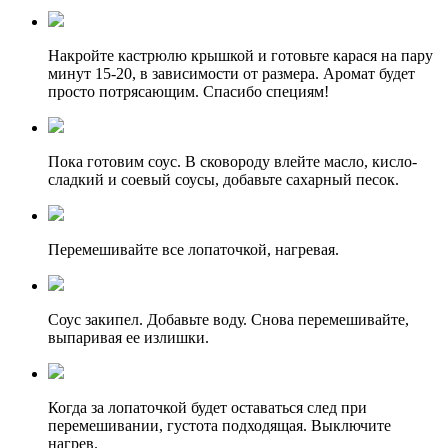
Накройте кастрюлю крышкой и готовьте карася на пару
минут 15-20, в зависимости от размера. Аромат будет
просто потрясающим. Спасибо специям!
Пока готовим соус. В сковороду влейте масло, кисло-
сладкий и соевый соусы, добавьте сахарный песок.
Перемешивайте все лопаточкой, нагревая.
Соус закипел. Добавьте воду. Снова перемешивайте,
выпаривая ее излишки.
Когда за лопаточкой будет оставаться след при
перемешивании, густота подходящая. Выключите
нагрев.