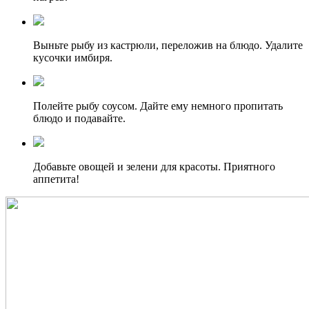
Выньте рыбу из кастрюли, переложив на блюдо. Удалите
кусочки имбиря.
Полейте рыбу соусом. Дайте ему немного пропитать
блюдо и подавайте.
Добавьте овощей и зелени для красоты. Приятного
аппетита!