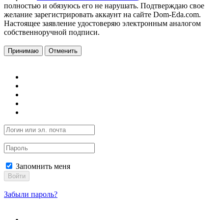
полностью и обязуюсь его не нарушать. Подтверждаю свое
желание зарегистрировать аккаунт на сайте Dom-Eda.com.
Настоящее заявление удостоверяю электронным аналогом
собственноручной подписи.
Принимаю
Отменить
Запомнить меня
Войти
Забыли пароль?