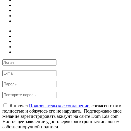
Я прочел
Пользовательское соглашение
, согласен с ним
полностью и обязуюсь его не нарушать. Подтверждаю свое
желание зарегистрировать аккаунт на сайте Dom-Eda.com.
Настоящее заявление удостоверяю электронным аналогом
собственноручной подписи.