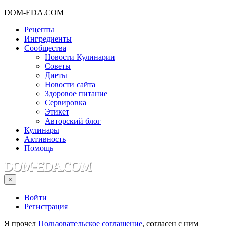
DOM-EDA.COM
Рецепты
Ингредиенты
Сообщества
Новости Кулинарии
Советы
Диеты
Новости сайта
Здоровое питание
Сервировка
Этикет
Авторский блог
Кулинары
Активность
Помощь
×
Войти
Регистрация
Я прочел
Пользовательское соглашение
, согласен с ним