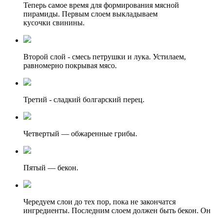
Теперь самое время для формирования мясной
пирамиды. Первым слоем выкладываем
кусочки свинины.
Второй слой - смесь петрушки и лука. Устилаем,
равномерно покрывая мясо.
Третий - сладкий болгарский перец.
Четвертый — обжаренные грибы.
Пятый — бекон.
Чередуем слои до тех пор, пока не закончатся
ингредиенты. Последним слоем должен быть бекон. Он