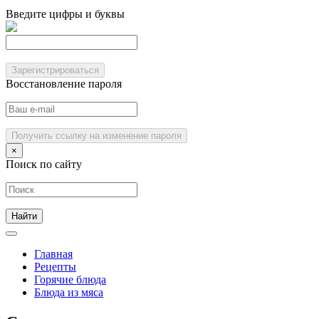
Введите цифры и буквы
Зарегистрироваться
Восстановление пароля
Получить ссылку на изменение пароля
×
Поиск по сайту
Главная
Рецепты
Горячие блюда
Блюда из мяса