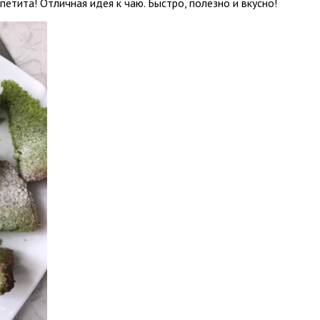
етита! Отличная идея к чаю. Быстро, полезно и вкусно!