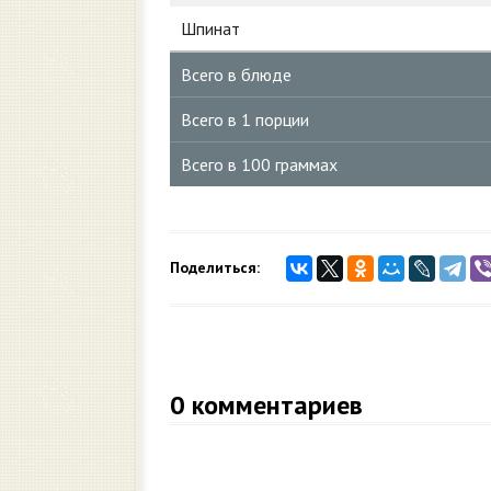
Шпинат
Всего в блюде
Всего в 1 порции
Всего в 100 граммах
Поделиться:
0
комментариев