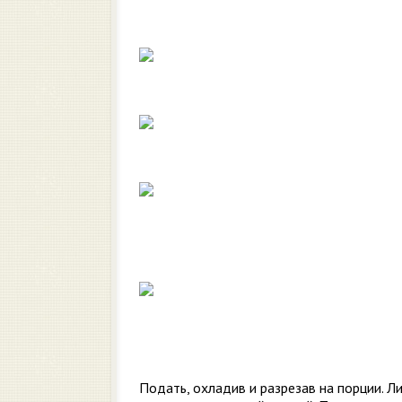
Подать, охладив и разрезав на порции. Л