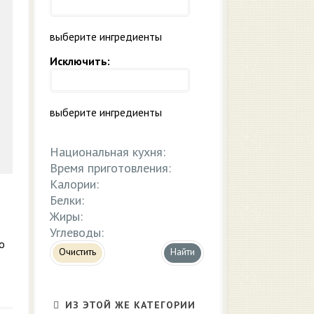
выберите ингредиенты
Исключить:
выберите ингредиенты
Национальная кухня:
Время приготовления:
Калории:
Белки:
Жиры:
Углеводы:
о
Очистить
ИЗ ЭТОЙ ЖЕ КАТЕГОРИИ