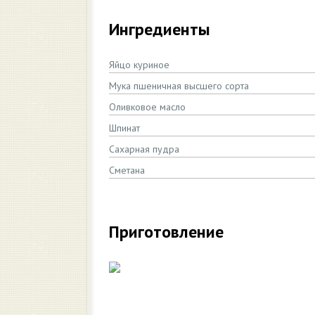
Ингредиенты
Яйцо куриное
Мука пшеничная высшего сорта
Оливковое масло
Шпинат
Сахарная пудра
Сметана
Приготовление