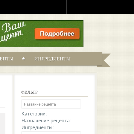
ЦЕПТЫ
ИНГРЕДИЕНТЫ
ФИЛЬТР
Категории:
Назначение рецепта:
Ингредиенты: