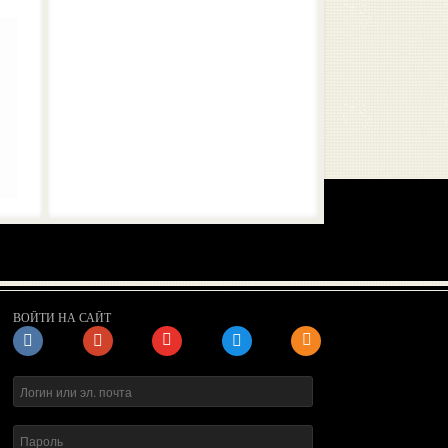
ВОЙТИ НА САЙТ