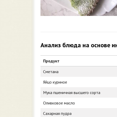
Анализ блюда на основе и
Продукт
Сметана
Яйцо куриное
Мука пшеничная высшего сорта
Оливковое масло
Сахарная пудра