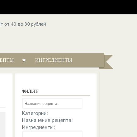
ЦЕПТЫ
ИНГРЕДИЕНТЫ
ФИЛЬТР
Категории:
Назначение рецепта:
Ингредиенты: