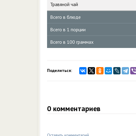
Травяной чай
Всего в блюде
Всего в 1 порции
Всего в 100 граммах
Поделиться:
0
комментариев
Оставить комментарий