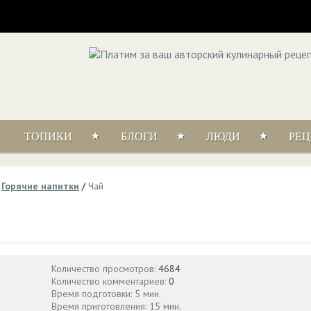
ТОПИКИ
БЛОГИ
ЛЮДИ
РЕ
/
Горячие напитки
/
Чай
Количество просмотров:
4684
Количество комментариев:
0
Время подготовки: 5 мин.
Время приготовления:
15 мин.