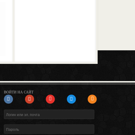
ВОЙТИ НА САЙТ