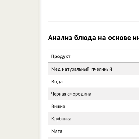
Анализ блюда на основе и
Продукт
Мед натуральный, пчелиный
Вода
Черная смородина
Вишня
Клубника
Мята