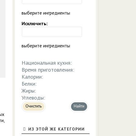
выберите ингредиенты
Исключить:
выберите ингредиенты
Национальная кухня:
Время приготовления:
Калории:
Белки:
Жиры:
Углеводы:
Очистить
ых
ти,
ИЗ ЭТОЙ ЖЕ КАТЕГОРИИ