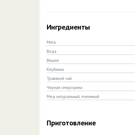
Ингредиенты
Мята
Вода
Вишня
Клубника
Травяной чай
Черная смородина
Мед натуральный, пчелиный
Приготовление