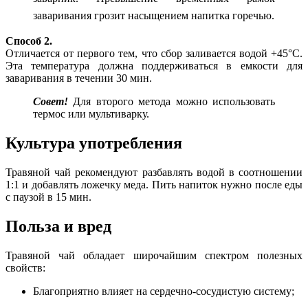
заваривания грозит насыщением напитка горечью.
Способ 2.
Отличается от первого тем, что сбор заливается водой +45°С.
Эта температура должна поддерживаться в емкости для
заваривания в течении 30 мин.
Совет!
Для второго метода можно использовать
термос или мультиварку.
Культура употребления
Травяной чай рекомендуют разбавлять водой в соотношении
1:1 и добавлять ложечку меда. Пить напиток нужно после еды
с паузой в 15 мин.
Польза и вред
Травяной чай обладает широчайшим спектром полезных
свойств:
Благоприятно влияет на сердечно-сосудистую систему;