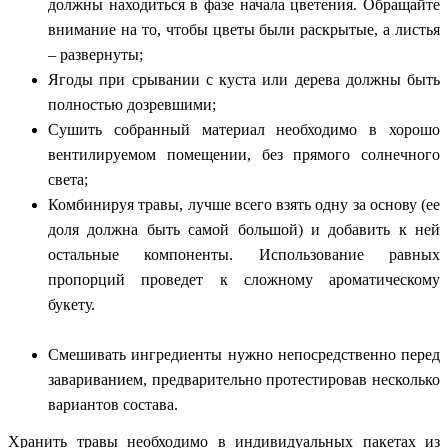
должны находиться в фазе начала цветения. Обращайте
внимание на то, чтобы цветы были раскрытые, а листья
– развернуты;
Ягоды при срывании с куста или дерева должны быть
полностью дозревшими;
Сушить собранный материал необходимо в хорошо
вентилируемом помещении, без прямого солнечного
света;
Комбинируя травы, лучше всего взять одну за основу (ее
доля должна быть самой большой) и добавить к ней
остальные компоненты. Использование равных
пропорций проведет к сложному ароматическому
букету.
Смешивать ингредиенты нужно непосредственно перед
завариванием, предварительно протестировав несколько
вариантов состава.
Хранить травы необходимо в индивидуальных пакетах из