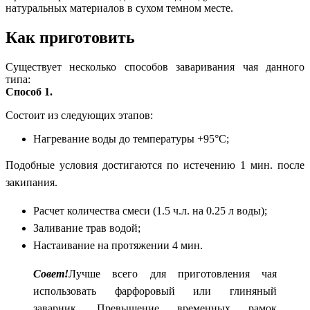
натуральных материалов в сухом темном месте.
Как приготовить
Существует несколько способов заваривания чая данного
типа:
Способ 1.
Состоит из следующих этапов:
Нагревание воды до температуры +95°С;
Подобные условия достигаются по истечению 1 мин. после
закипания.
Расчет количества смеси (1.5 ч.л. на 0.25 л воды);
Заливание трав водой;
Настаивание на протяжении 4 мин.
Совет!
Лучше всего для приготовления чая
использовать фарфоровый или глиняный
заварник. Превышение временных рамок