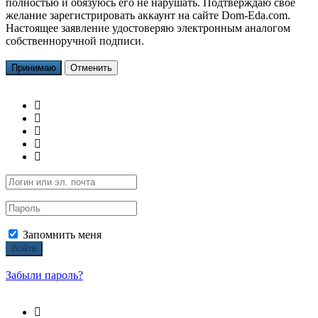
полностью и обязуюсь его не нарушать. Подтверждаю свое
желание зарегистрировать аккаунт на сайте Dom-Eda.com.
Настоящее заявление удостоверяю электронным аналогом
собственноручной подписи.
Принимаю
Отменить
Запомнить меня
Войти
Забыли пароль?