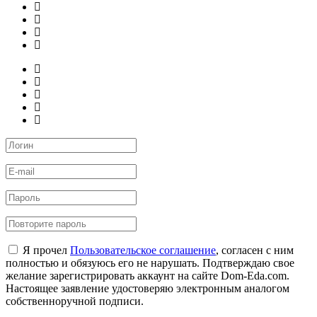
Я прочел
Пользовательское соглашение
, согласен с ним
полностью и обязуюсь его не нарушать. Подтверждаю свое
желание зарегистрировать аккаунт на сайте Dom-Eda.com.
Настоящее заявление удостоверяю электронным аналогом
собственноручной подписи.