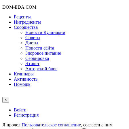
DOM-EDA.COM
Рецепты
Ингредиенты
Сообщества
Новости Кулинарии
Советы
Диеты
Новости сайта
Здоровое питание
Сервировка
Этикет
Авторский блог
Кулинары
Активность
Помощь
×
Войти
Регистрация
Я прочел
Пользовательское соглашение
, согласен с ним