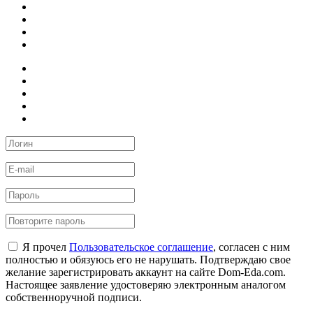
Я прочел
Пользовательское соглашение
, согласен с ним
полностью и обязуюсь его не нарушать. Подтверждаю свое
желание зарегистрировать аккаунт на сайте Dom-Eda.com.
Настоящее заявление удостоверяю электронным аналогом
собственноручной подписи.