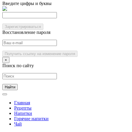
Введите цифры и буквы
Зарегистрироваться
Восстановление пароля
Получить ссылку на изменение пароля
×
Поиск по сайту
Главная
Рецепты
Напитки
Горячие напитки
Чай