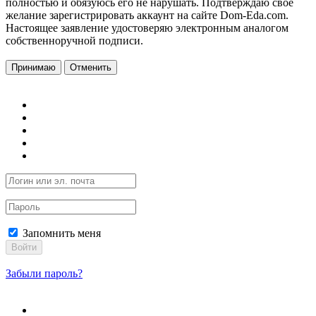
полностью и обязуюсь его не нарушать. Подтверждаю свое
желание зарегистрировать аккаунт на сайте Dom-Eda.com.
Настоящее заявление удостоверяю электронным аналогом
собственноручной подписи.
Принимаю
Отменить
Запомнить меня
Войти
Забыли пароль?