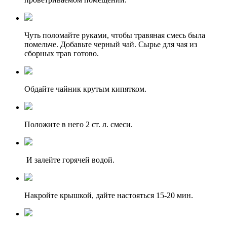
Чуть поломайте руками, чтобы травяная смесь была
помельче. Добавьте черный чай. Сырье для чая из
сборных трав готово.
Обдайте чайник крутым кипятком.
Положите в него 2 ст. л. смеси.
И залейте горячей водой.
Накройте крышкой, дайте настояться 15-20 мин.