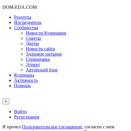
DOM-EDA.COM
Рецепты
Ингредиенты
Сообщества
Новости Кулинарии
Советы
Диеты
Новости сайта
Здоровое питание
Сервировка
Этикет
Авторский блог
Кулинары
Активность
Помощь
×
Войти
Регистрация
Я прочел
Пользовательское соглашение
, согласен с ним