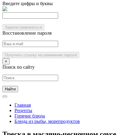
Введите цифры и буквы
Зарегистрироваться
Восстановление пароля
Получить ссылку на изменение пароля
×
Поиск по сайту
Главная
Рецепты
Горячие блюда
Блюда из рыбы, морепродуктов
Треска в масляно-чесночном соусе