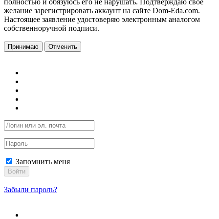
полностью и обязуюсь его не нарушать. Подтверждаю свое
желание зарегистрировать аккаунт на сайте Dom-Eda.com.
Настоящее заявление удостоверяю электронным аналогом
собственноручной подписи.
Принимаю
Отменить
Запомнить меня
Войти
Забыли пароль?