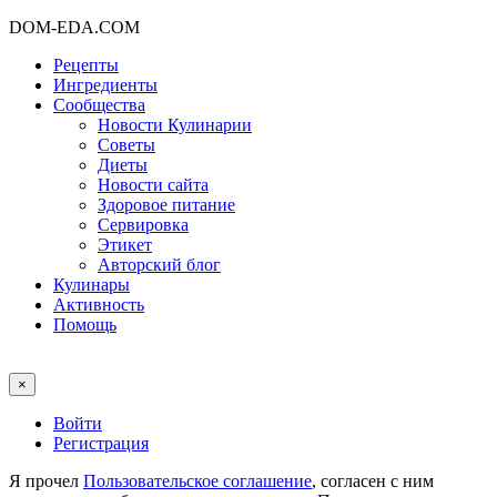
DOM-EDA.COM
Рецепты
Ингредиенты
Сообщества
Новости Кулинарии
Советы
Диеты
Новости сайта
Здоровое питание
Сервировка
Этикет
Авторский блог
Кулинары
Активность
Помощь
×
Войти
Регистрация
Я прочел
Пользовательское соглашение
, согласен с ним