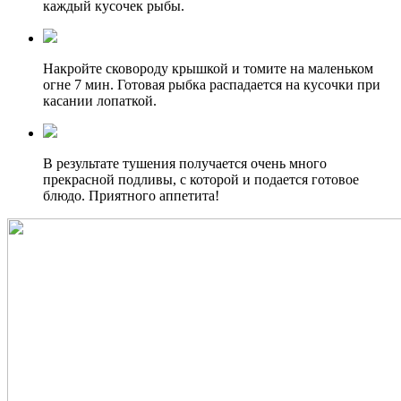
каждый кусочек рыбы.
Накройте сковороду крышкой и томите на маленьком
огне 7 мин. Готовая рыбка распадается на кусочки при
касании лопаткой.
В результате тушения получается очень много
прекрасной подливы, с которой и подается готовое
блюдо. Приятного аппетита!