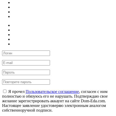
Я прочел
Пользовательское соглашение
, согласен с ним
полностью и обязуюсь его не нарушать. Подтверждаю свое
желание зарегистрировать аккаунт на сайте Dom-Eda.com.
Настоящее заявление удостоверяю электронным аналогом
собственноручной подписи.