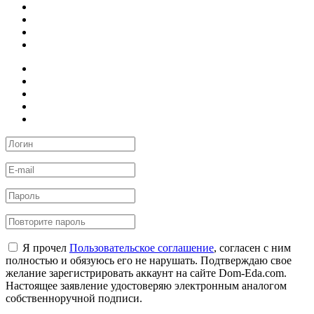
Я прочел
Пользовательское соглашение
, согласен с ним
полностью и обязуюсь его не нарушать. Подтверждаю свое
желание зарегистрировать аккаунт на сайте Dom-Eda.com.
Настоящее заявление удостоверяю электронным аналогом
собственноручной подписи.