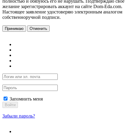
полностью и обязуюсь его не нарушать. Подтверждаю свое
желание зарегистрировать аккаунт на сайте Dom-Eda.com.
Настоящее заявление удостоверяю электронным аналогом
собственноручной подписи.
Принимаю
Отменить
Запомнить меня
Войти
Забыли пароль?