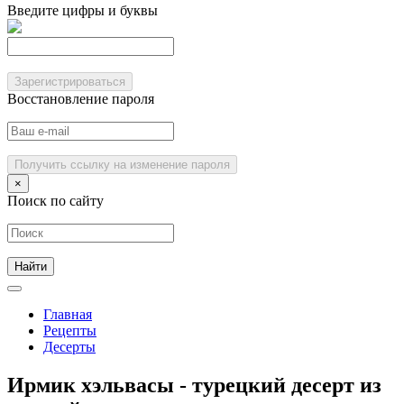
Введите цифры и буквы
Зарегистрироваться
Восстановление пароля
Получить ссылку на изменение пароля
×
Поиск по сайту
Главная
Рецепты
Десерты
Ирмик хэльвасы - турецкий десерт из