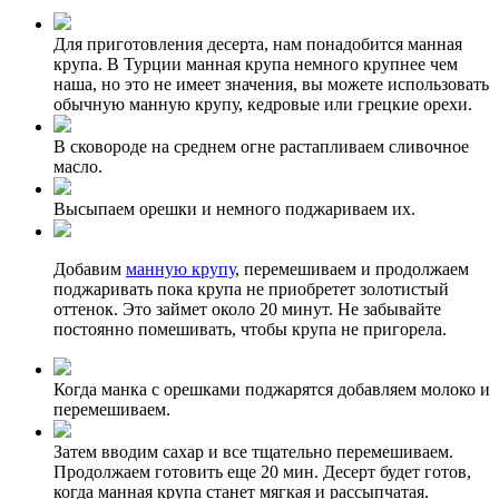
Для приготовления десерта, нам понадобится манная
крупа. В Турции манная крупа немного крупнее чем
наша, но это не имеет значения, вы можете использовать
обычную манную крупу, кедровые или грецкие орехи.
В сковороде на среднем огне растапливаем сливочное
масло.
Высыпаем орешки и немного поджариваем их.
Добавим
манную крупу
, перемешиваем и продолжаем
поджаривать пока крупа не приобретет золотистый
оттенок. Это займет около 20 минут. Не забывайте
постоянно помешивать, чтобы крупа не пригорела.
Когда манка с орешками поджарятся добавляем молоко и
перемешиваем.
Затем вводим сахар и все тщательно перемешиваем.
Продолжаем готовить еще 20 мин. Десерт будет готов,
когда манная крупа станет мягкая и рассыпчатая.