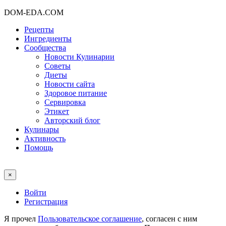
DOM-EDA.COM
Рецепты
Ингредиенты
Сообщества
Новости Кулинарии
Советы
Диеты
Новости сайта
Здоровое питание
Сервировка
Этикет
Авторский блог
Кулинары
Активность
Помощь
×
Войти
Регистрация
Я прочел
Пользовательское соглашение
, согласен с ним