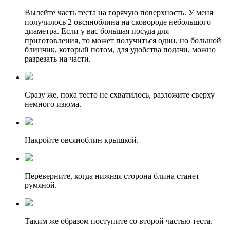
Вылейте часть теста на горячую поверхность. У меня
получилось 2 овсяноблина на сковороде небольшого
диаметра. Если у вас большая посуда для
приготовления, то может получиться один, но большой
блинчик, который потом, для удобства подачи, можно
разрезать на части.
Сразу же, пока тесто не схватилось, разложите сверху
немного изюма.
Накройте овсяноблин крышкой.
Переверните, когда нижняя сторона блина станет
румяной.
Таким же образом поступите со второй частью теста.