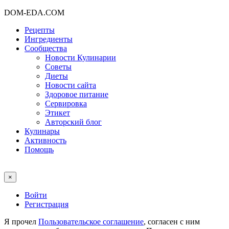
DOM-EDA.COM
Рецепты
Ингредиенты
Сообщества
Новости Кулинарии
Советы
Диеты
Новости сайта
Здоровое питание
Сервировка
Этикет
Авторский блог
Кулинары
Активность
Помощь
×
Войти
Регистрация
Я прочел
Пользовательское соглашение
, согласен с ним