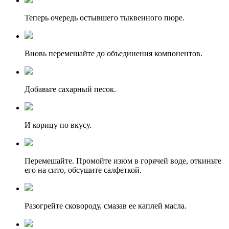
Теперь очередь остывшего тыквенного пюре.
Вновь перемешайте до объединения компонентов.
Добавьте сахарный песок.
И корицу по вкусу.
Перемешайте. Промойте изюм в горячей воде, откиньте
его на сито, обсушите салфеткой.
Разогрейте сковороду, смазав ее каплей масла.