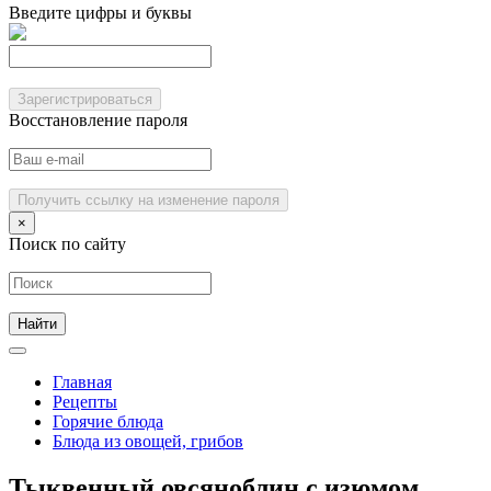
Введите цифры и буквы
Зарегистрироваться
Восстановление пароля
Получить ссылку на изменение пароля
×
Поиск по сайту
Главная
Рецепты
Горячие блюда
Блюда из овощей, грибов
Тыквенный овсяноблин с изюмом