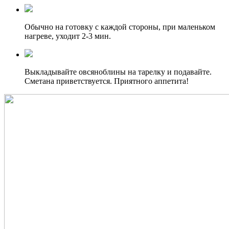
Обычно на готовку с каждой стороны, при маленьком
нагреве, уходит 2-3 мин.
Выкладывайте овсяноблины на тарелку и подавайте.
Сметана приветствуется. Приятного аппетита!