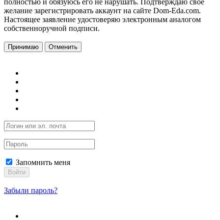
полностью и обязуюсь его не нарушать. Подтверждаю свое
желание зарегистрировать аккаунт на сайте Dom-Eda.com.
Настоящее заявление удостоверяю электронным аналогом
собственноручной подписи.
Принимаю
Отменить
Запомнить меня
Войти
Забыли пароль?