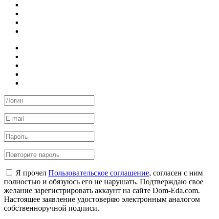
Я прочел
Пользовательское соглашение
, согласен с ним
полностью и обязуюсь его не нарушать. Подтверждаю свое
желание зарегистрировать аккаунт на сайте Dom-Eda.com.
Настоящее заявление удостоверяю электронным аналогом
собственноручной подписи.