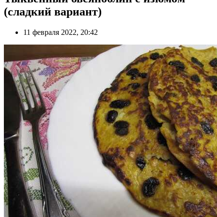
(сладкий вариант)
11 февраля 2022, 20:42